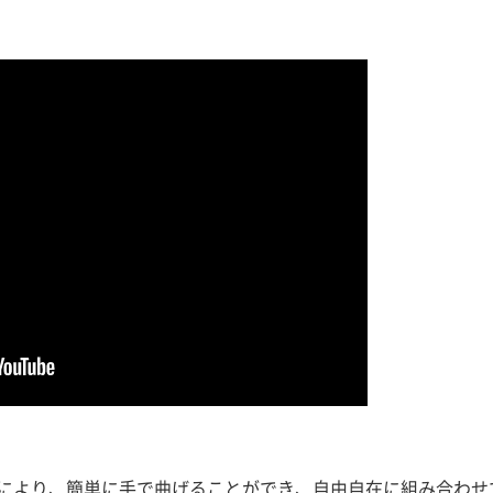
により、簡単に手で曲げることができ、自由自在に組み合わせ