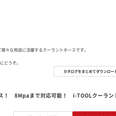
など様々な用途に活躍するクーラントホースです。
にどうぞ。
カタログをまとめてダウンロー
！ 8Mpaまで対応可能！ i-TOOLクーラン