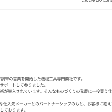
このカタログにお
よび調帯の営業を開始した機械工具専門商社です。
サポートして参りました。
術が導入されています。そんなものづくりの発展に一役買う仕
秀逸な仕入先メーカーとのパートナーシップのもと、お客様に絶え
しております。