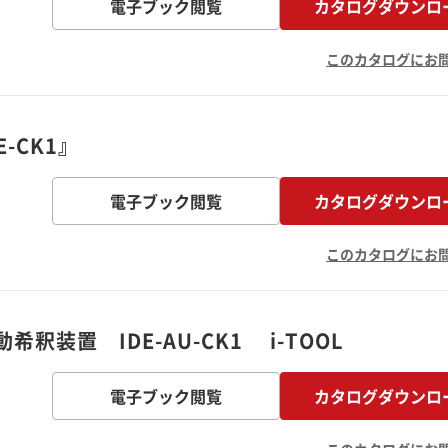
電子ブック閲覧
カタログダウンロ
このカタログにお
-CK1』
電子ブック閲覧
カタログダウンロ
このカタログにお
装置 IDE-AU-CK1 i-TOOL
電子ブック閲覧
カタログダウンロ