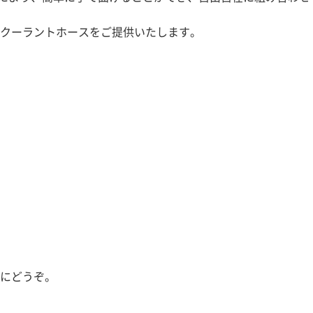
クーラントホースをご提供いたします。