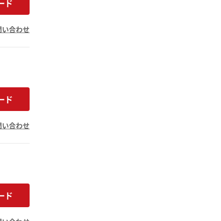
ード
問い合わせ
ード
問い合わせ
ード