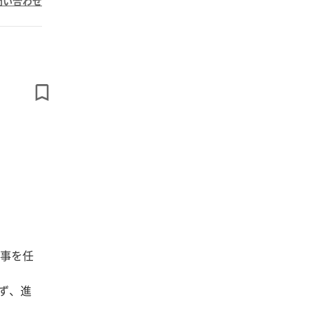
問い合わせ
事を任
ず、進