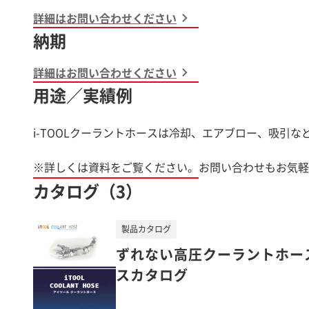
詳細はお問い合わせください
納期
詳細はお問い合わせください
用途／実績例
i-TOOLクーラントホースは冷却、エアブロー、吸引
※詳しくは資料をご覧ください。お問い合わせもお気軽
カタログ（3）
製品カタログ
ずれない高圧クーラントホース
スカタログ