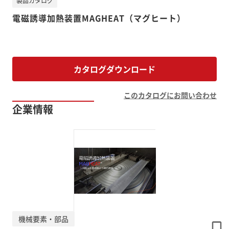
製品カタログ
電磁誘導加熱装置MAGHEAT（マグヒート）
カタログダウンロード
このカタログにお問い合わせ
企業情報
機械要素・部品