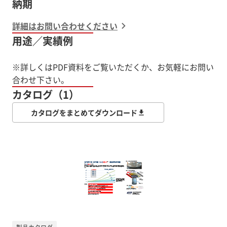
納期
詳細はお問い合わせください
用途／実績例
※詳しくはPDF資料をご覧いただくか、お気軽にお問い
合わせ下さい。
カタログ（1）
カタログをまとめてダウンロード