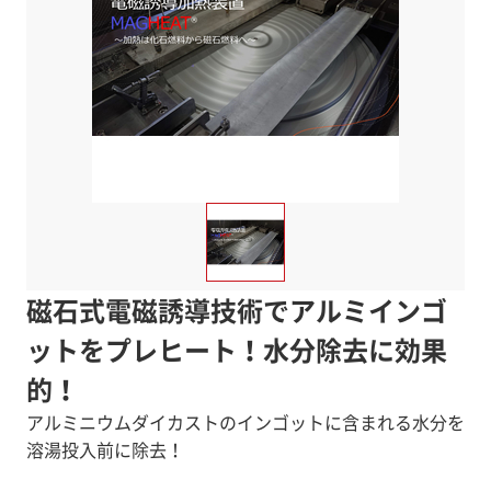
磁石式電磁誘導技術でアルミインゴ
ットをプレヒート！水分除去に効果
的！
アルミニウムダイカストのインゴットに含まれる水分を
溶湯投入前に除去！