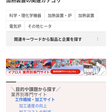
加熱装置の関連カテゴリ
科学・理化学機器
加熱装置・炉
加熱装置
電気炉
その他ヒータ
関連キーワードから製品と企業を探す
＼目的や課題から探す／
業界別専門サイト
工作機械・加工サイト
加工速度の向上
加工コストの削減