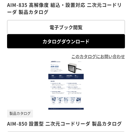
AIM-835 高解像度 組込・設置対応 二次元コードリ
ーダ 製品カタログ
電子ブック閲覧
カタログダウンロード
このカタログにお問い合わせ
製品カタログ
AIM-850 設置型 二次元コードリーダ 製品カタログ