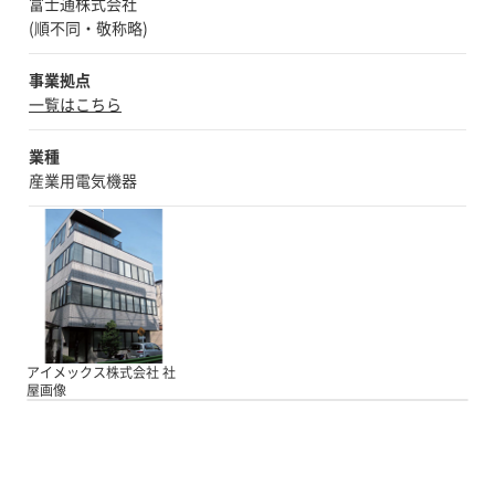
富士通株式会社
(順不同・敬称略)
事業拠点
一覧はこちら
業種
産業用電気機器
アイメックス株式会社 社
屋画像