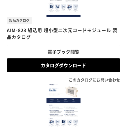
製品カタログ
AIM-823 組込用 超小型二次元コードモジュール 製
品カタログ
電子ブック閲覧
カタログダウンロード
このカタログにお問い合わせ