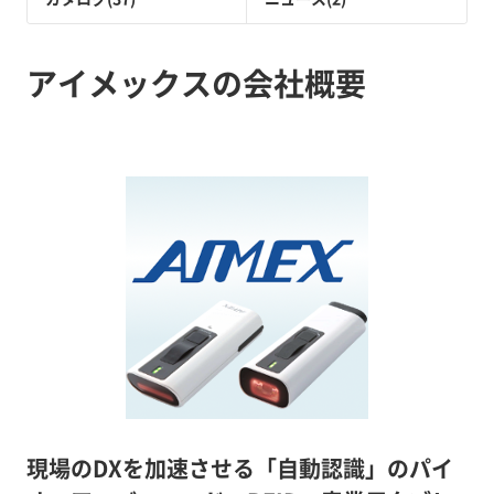
アイメックスの会社概要
現場のDXを加速させる「自動認識」のパイ