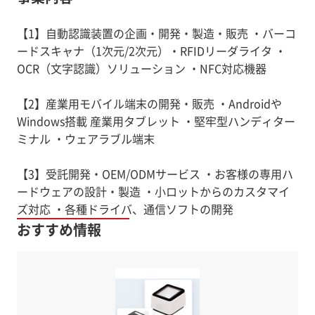
【1】自動認識装置の企画・開発・製造・販売 ・バーコ
ードスキャナ（1次元/2次元）・RFIDリーダライタ ・
OCR（文字認識）ソリューション ・NFC対応機器
【2】産業用モバイル端末の開発・販売 ・Androidや
Windows搭載 産業用タブレット ・堅牢型ハンディター
ミナル ・ウェアラブル端末
【3】受託開発・OEM/ODMサービス ・お客様の専用ハ
ードウェアの設計・製造 ・小ロットからのカスタマイ
ズ対応 ・各種ドライバ、通信ソフトの開発
おすすめ情報