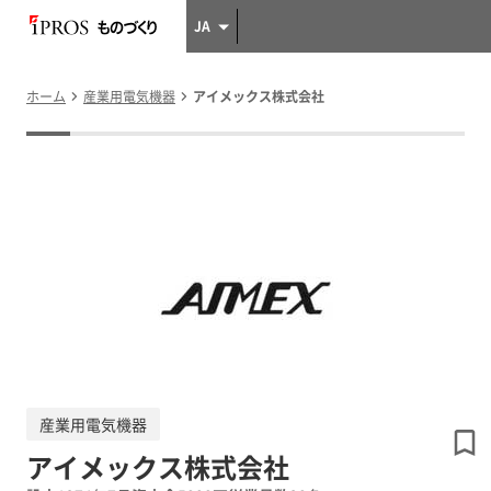
JA
ホーム
産業用電気機器
アイメックス株式会社
産業用電気機器
アイメックス株式会社