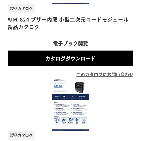
製品カタログ
AIM-824 ブザー内蔵 小型二次元コードモジュール
製品カタログ
電子ブック閲覧
カタログダウンロード
このカタログにお問い合わせ
製品カタログ