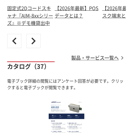
固定式2Dコードスキ
【2026年最新】POS
【2026年最
ャナ『AIM-8xxシリー
データとは？
スク端末とは
ズ』※デモ機貸出中
製品・サービス一覧へ
カタログ（37）
電子ブック詳細の閲覧にはアンケート回答が必要です。クリッ
クすると電子ブックが閲覧できます。