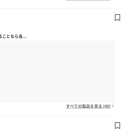
となら当...
すべての製品を見る (49)