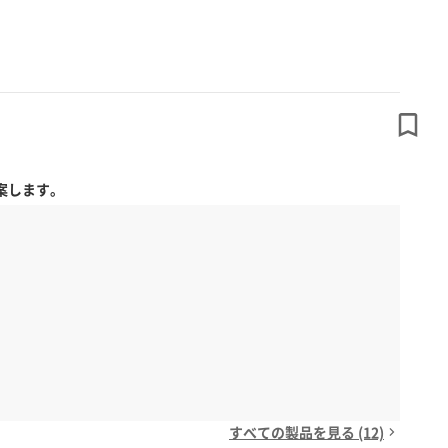
案します。
すべての製品を見る (12)