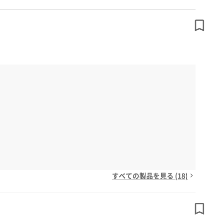
すべての製品を見る (18)