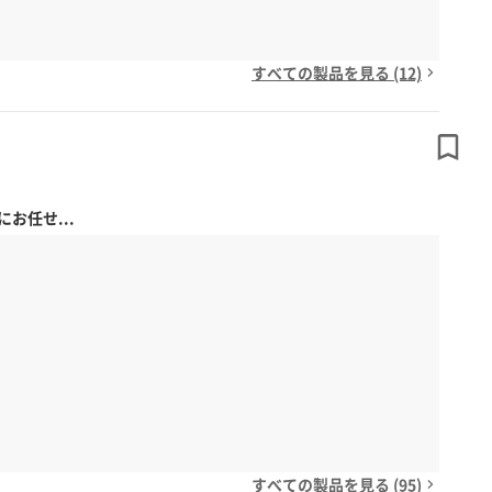
すべての製品を見る (12)
お任せ...
すべての製品を見る (95)