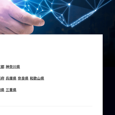
京都
神奈川県
阪府
兵庫県
奈良県
和歌山県
知県
三重県