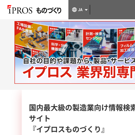
JA
国内最大級の製造業向け情報検
サイト
『イプロスものづくり』