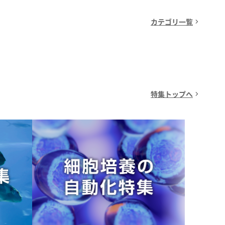
カテゴリ一覧
特集トップへ