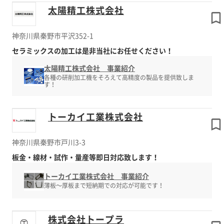
太陽精工株式会社
神奈川県秦野市平沢352-1
セラミックスの加工は是非当社にお任せください！
太陽精工株式会社 事業紹介
各種の研削加工機をそろえて高精度の製品を提供致しま
す！
トーカイ工業株式会社
神奈川県秦野市戸川3-3
板金・線材・試作・量産等即日対応致します！
トーカイ工業株式会社 事業紹介
薄板～厚板まで短納期での対応が可能です！
株式会社トープラ