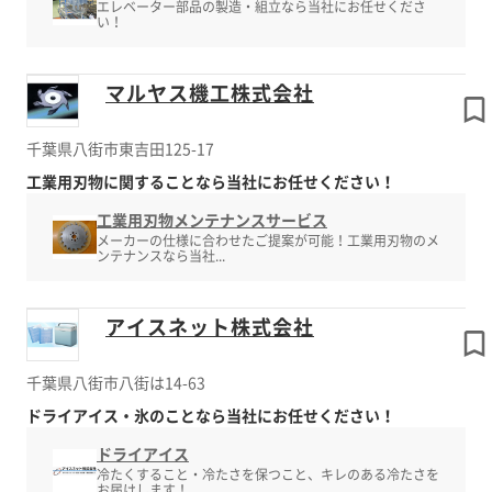
エレベーター部品の製造・組立なら当社にお任せくださ
い！
マルヤス機工株式会社
千葉県八街市東吉田125-17
工業用刃物に関することなら当社にお任せください！
工業用刃物メンテナンスサービス
メーカーの仕様に合わせたご提案が可能！工業用刃物のメ
ンテナンスなら当社...
アイスネット株式会社
千葉県八街市八街は14-63
ドライアイス・氷のことなら当社にお任せください！
ドライアイス
冷たくすること・冷たさを保つこと、キレのある冷たさを
お届けします！