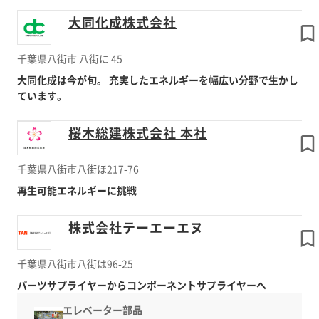
大同化成株式会社
千葉県八街市 八街に 45
大同化成は今が旬。 充実したエネルギーを幅広い分野で生かし
ています。
桜木総建株式会社 本社
千葉県八街市八街ほ217-76
再生可能エネルギーに挑戦
株式会社テーエーエヌ
千葉県八街市八街は96-25
パーツサプライヤーからコンポーネントサプライヤーへ
エレベーター部品