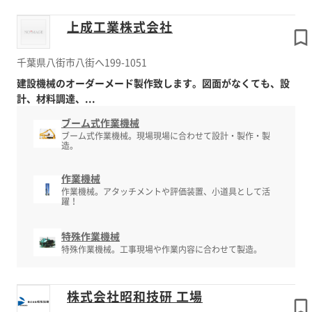
上成工業株式会社
千葉県八街市八街へ199-1051
建設機械のオーダーメード製作致します。図面がなくても、設
計、材料調達、...
ブーム式作業機械
ブーム式作業機械。現場現場に合わせて設計・製作・製
造。
作業機械
作業機械。アタッチメントや評価装置、小道具として活
躍！
特殊作業機械
特殊作業機械。工事現場や作業内容に合わせて製造。
株式会社昭和技研 工場