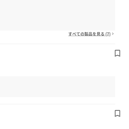
すべての製品を見る (7)