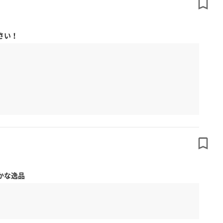
さい！
かな逸品