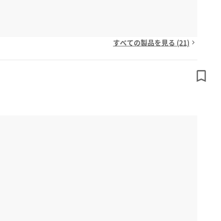
すべての製品を見る (21)