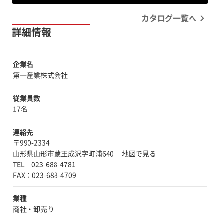
カタログ一覧へ
詳細情報
企業名
第一産業株式会社
従業員数
17名
連絡先
〒990-2334
山形県山形市蔵王成沢字町浦640
地図で見る
TEL：023-688-4781
業種
商社・卸売り