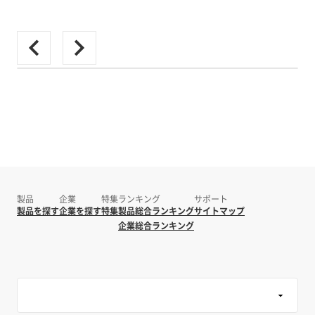
製品
企業
特集
ランキング
サポート
製品を探す
企業を探す
特集
製品総合ランキング
サイトマップ
企業総合ランキング