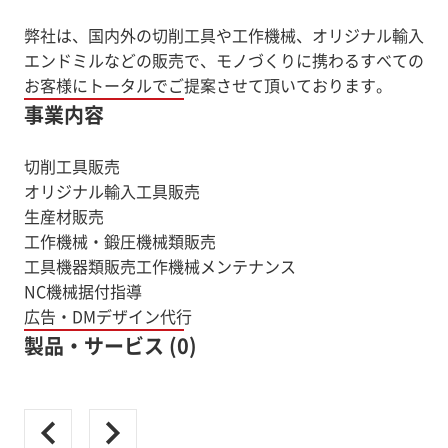
弊社は、国内外の切削工具や工作機械、オリジナル輸入
エンドミルなどの販売で、モノづくりに携わるすべての
お客様にトータルでご提案させて頂いております。
事業内容
切削工具販売
オリジナル輸入工具販売
生産材販売
工作機械・鍛圧機械類販売
工具機器類販売工作機械メンテナンス
NC機械据付指導
製品・サービス (0)