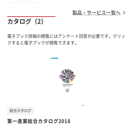
製品・サービス一覧へ
カタログ（2）
電子ブック詳細の閲覧にはアンケート回答が必要です。クリッ
クすると電子ブックが閲覧できます。
総合カタログ
第一産業総合カタログ2018