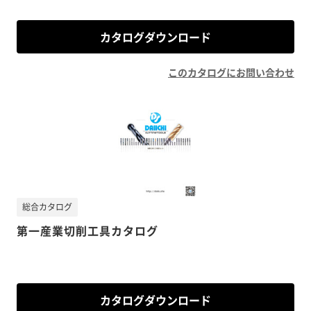
カタログダウンロード
このカタログにお問い合わせ
総合カタログ
第一産業切削工具カタログ
カタログダウンロード