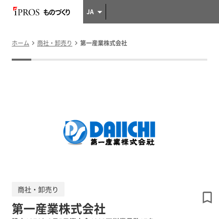
JA
ホーム
商社・卸売り
第一産業株式会社
商社・卸売り
第一産業株式会社