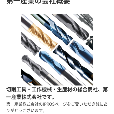
第一産業の会社概要
切削工具・工作機械・生産材の総合商社、第
一産業株式会社です。
第一産業株式会社のIPROSページをご覧いただき誠にあ
りがとうございます。