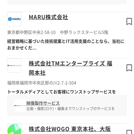
MARU株式会社
東京都中野区中央2-58-10 中野ラックスタービル5階
経営戦略に基づいた技術提案とIT活用支援のことなら、当社に
おまかせくだ...
株式会社TMエンタープライズ 福
岡本社
福岡県福岡市中央区那の川2-7-2-504
トータルメディアとしてお客様にワンストップサービスを
映像製作サービス
企画・撮影(ロケ)・編集までワンストップのサービスを
株式会社WOGO 東京本社、大阪