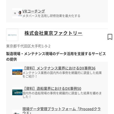
VRコーチング
メタバースを活用し研修効果を最大化する
株式会社東京ファクトリー
東京都千代田区大手町1-9-2
製造現場・メンテナンス現場のデータ活用を支援するサービス
の提供
【資料】メンテナンス業界におけるDX事例36
メンテナンス業務の国内外の事例を網羅的に調査した結果
をご紹介！
【資料】造船業界におけるDX事例50
国内外の造船現場の事例を網羅的に調査した結果を纏めま
した！
現場データ管理プラットフォーム「Proceedクラ
ウド」