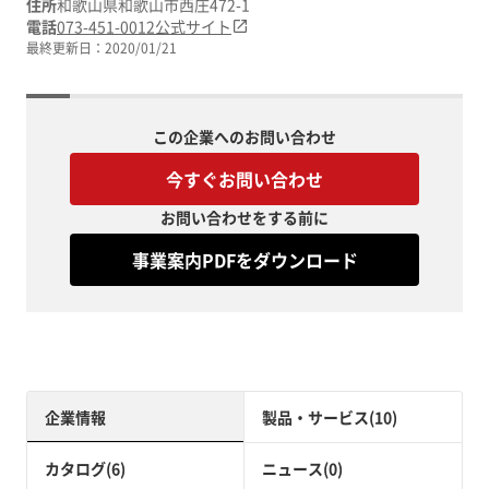
住所
和歌山県和歌山市西庄472-1
電話
073-451-0012
公式サイト
最終更新日：
2020/01/21
この企業へのお問い合わせ
今すぐお問い合わせ
お問い合わせをする前に
事業案内PDFをダウンロード
企業情報
製品・サービス(10)
カタログ(6)
ニュース(0)