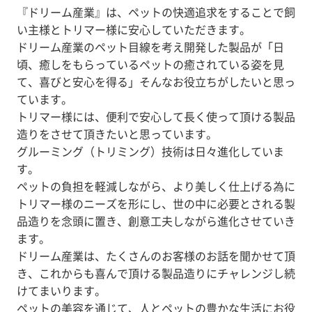
『ドリーム産業』は、ペットの快適追求をすることで飼
い主様とトリマー様に安心していただきます。
ドリーム産業のペット目線を考え開発した製品が「日
頃、癒しをもらっているペットの癒されている姿を見
て、喜びと安心を得る」そんなお役立ちがしたいと思っ
ています。
トリマー様には、便利で安心して長く使って頂ける製品
造りをさせて頂きたいと思っています。
グルーミング（トリミング）技術は日々進化していま
す。
ペットの負担を軽減しながら、より美しく仕上げる為に
トリマー様のニーズを形にし、世の中に必要とされる製
品造りを念頭に置き、創意工夫しながら進化させていき
ます。
ドリーム産業は、たくさんのお客様のお話を聞かせて頂
き、これからも喜んで頂ける製品造りにチャレンジし続
けてまいります。
ペットの美容を通じて、人とペットの豊かな生活にお役