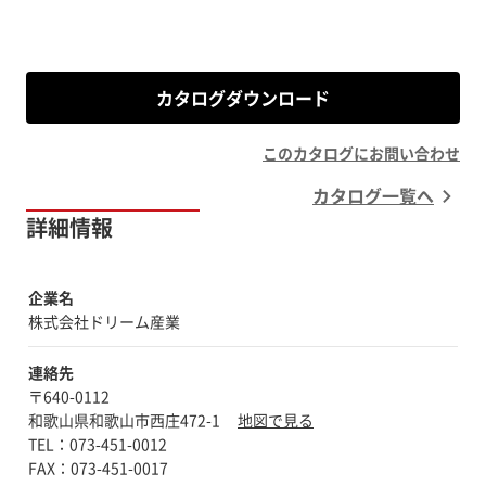
カタログダウンロード
このカタログにお問い合わせ
カタログ一覧へ
詳細情報
企業名
株式会社ドリーム産業
連絡先
〒640-0112
和歌山県和歌山市西庄472-1
地図で見る
TEL：073-451-0012