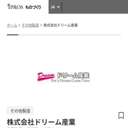
JA
ホーム
その他製造
株式会社ドリーム産業
その他製造
株式会社ドリーム産業