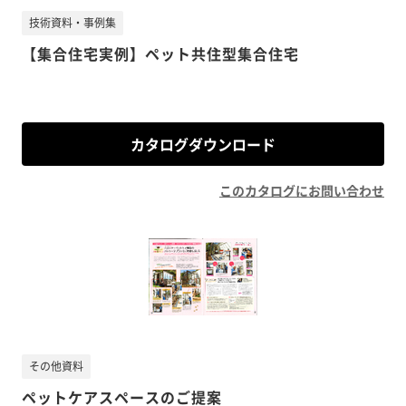
技術資料・事例集
【集合住宅実例】ペット共住型集合住宅
カタログダウンロード
このカタログにお問い合わせ
その他資料
ペットケアスペースのご提案