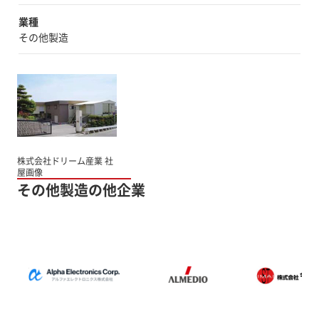
業種
その他製造
株式会社ドリーム産業 社
屋画像
その他製造の他企業