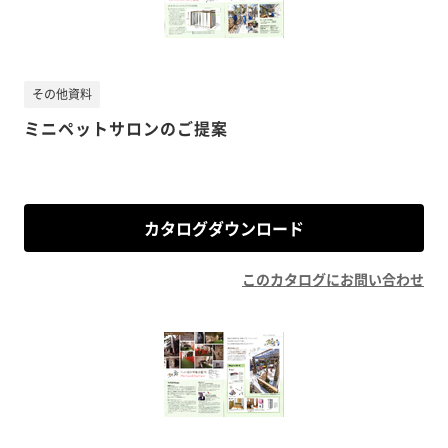
その他資料
ミニペットサロンのご提案
カタログダウンロード
このカタログにお問い合わせ