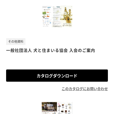
その他資料
一般社団法人 犬と住まいる協会 入会のご案内
カタログダウンロード
このカタログにお問い合わせ