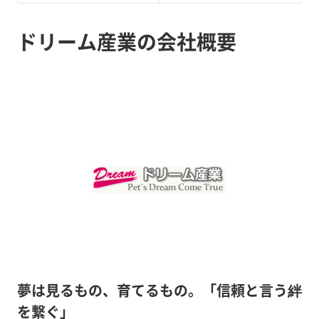
ドリーム産業の会社概要
夢は見るもの、育てるもの。「信頼と言う絆
を繋ぐ」