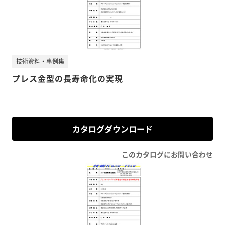
技術資料・事例集
プレス金型の長寿命化の実現
カタログダウンロード
このカタログにお問い合わせ