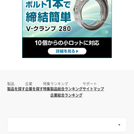
製品
企業
特集
ランキング
サポート
製品を探す
企業を探す
特集
製品総合ランキング
サイトマップ
企業総合ランキング