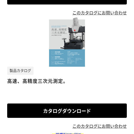
このカタログにお問い合わせ
製品カタログ
高速、高精度三次元測定。
カタログダウンロード
このカタログにお問い合わせ