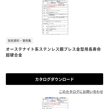
技術資料・事例集
オーステナイト系ステンレス鋼プレス金型用長寿命
超硬合金
カタログダウンロード
このカタログにお問い合わせ