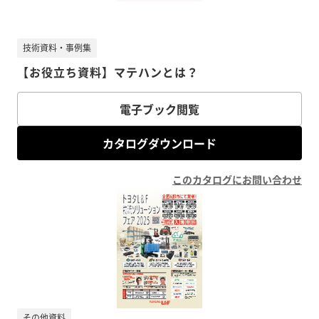
技術資料・事例集
【お役立ち資料】マテハンとは？
電子ブック閲覧
カタログダウンロード
このカタログにお問い合わせ
その他資料