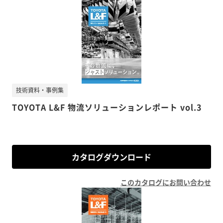
技術資料・事例集
TOYOTA L&F 物流ソリューションレポート vol.3
カタログダウンロード
このカタログにお問い合わせ