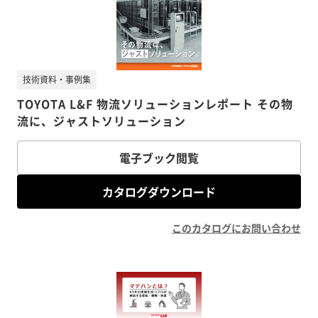
技術資料・事例集
TOYOTA L&F 物流ソリューションレポート その物
流に、ジャストソリューション
電子ブック閲覧
カタログダウンロード
このカタログにお問い合わせ