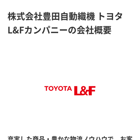
株式会社豊田自動織機 トヨタ
L&Fカンパニーの会社概要
充実した商品・豊かな物流ノウハウで、お客