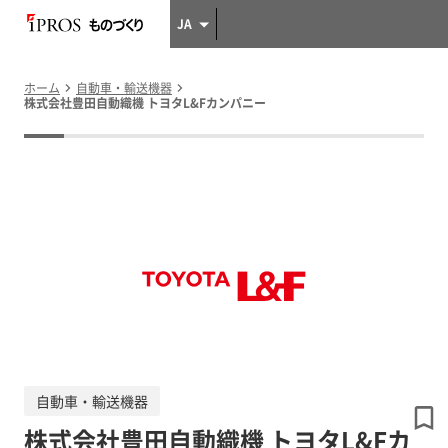
JA
ホーム
自動車・輸送機器
株式会社豊田自動織機 トヨタL&Fカンパニー
自動車・輸送機器
株式会社豊田自動織機 トヨタL&Fカ