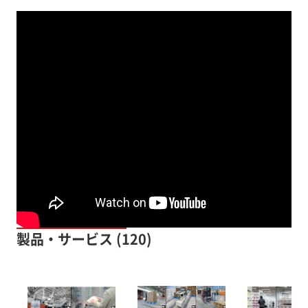
製品・サービス (120)