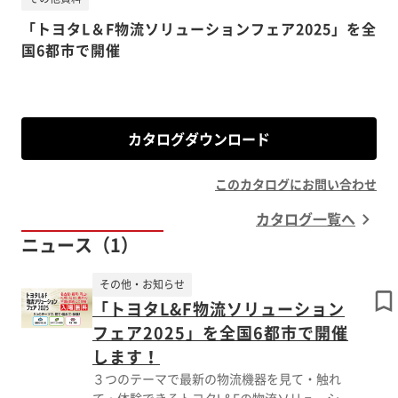
「トヨタL＆F物流ソリューションフェア2025」を全
国6都市で開催
カタログダウンロード
このカタログにお問い合わせ
カタログ一覧へ
ニュース（1）
その他・お知らせ
「トヨタL&F物流ソリューション
フェア2025」を全国6都市で開催
します！
３つのテーマで最新の物流機器を見て・触れ