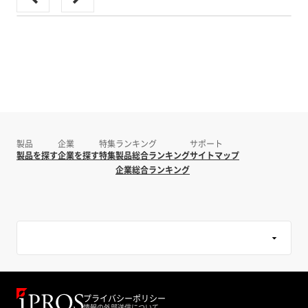
製品
企業
特集
ランキング
サポート
製品を探す
企業を探す
特集
製品総合ランキング
サイトマップ
企業総合ランキング
プライバシーポリシー
情報の外部送信について