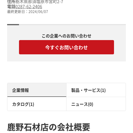
住所
栃木県那須塩原市宮町2-7
電話
0287-62-2406
最終更新日：
2024/06/07
この企業へのお問い合わせ
今すぐお問い合わせ
企業情報
製品・サービス(1)
カタログ(1)
ニュース(0)
鹿野石材店の会社概要