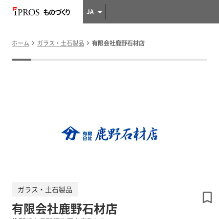
JA
ホーム
ガラス・土石製品
有限会社鹿野石材店
ガラス・土石製品
有限会社鹿野石材店