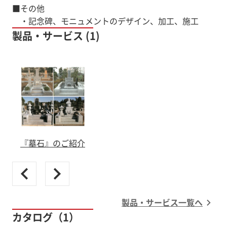
■その他
・記念碑、モニュメントのデザイン、加工、施工
製品・サービス (1)
『墓石』のご紹介
製品・サービス一覧へ
カタログ（1）