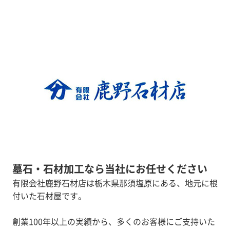
墓石・石材加工なら当社にお任せください
有限会社鹿野石材店は栃木県那須塩原にある、地元に根
付いた石材屋です。
創業100年以上の実績から、多くのお客様にご支持いた