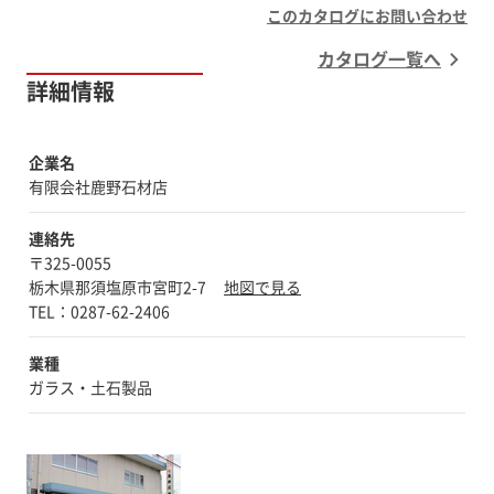
このカタログにお問い合わせ
カタログ一覧へ
詳細情報
企業名
有限会社鹿野石材店
連絡先
〒325-0055
栃木県那須塩原市宮町2-7
地図で見る
業種
ガラス・土石製品