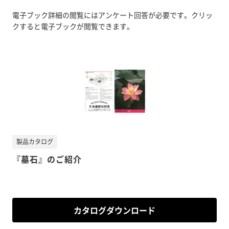
電子ブック詳細の閲覧にはアンケート回答が必要です。クリッ
クすると電子ブックが閲覧できます。
製品カタログ
『墓石』のご紹介
カタログダウンロード