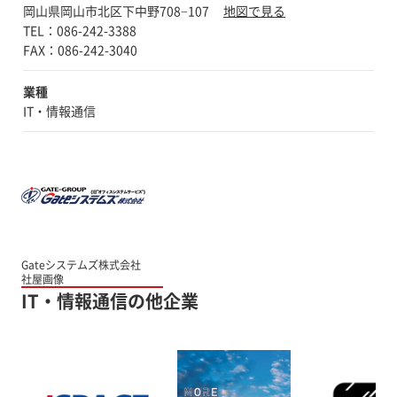
岡山県岡山市北区下中野708−107
地図で見る
TEL：086-242-3388
業種
IT・情報通信
Gateシステムズ株式会社
社屋画像
IT・情報通信の他企業