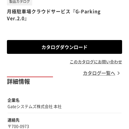
製品カタログ
月極駐車場クラウドサービス『G-Parking
Ver.2.0』
カタログダウンロード
このカタログにお問い合わせ
カタログ一覧へ
詳細情報
企業名
Gateシステムズ株式会社 本社
連絡先
〒700-0973