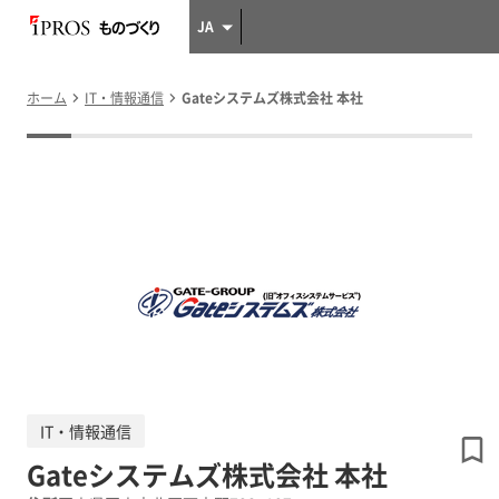
JA
ホーム
IT・情報通信
Gateシステムズ株式会社 本社
IT・情報通信
Gateシステムズ株式会社 本社