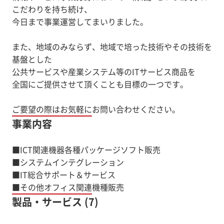
こだわりを持ち続け、
今日まで事業運営してまいりました。
また、地域のみならず、地域で培った技術やその技術を
基盤とした
公共サービスや産業システム等のITサービス商品を
全国にご提供させて頂くことも目標の一つです。
ご要望の際はお気軽にお問い合わせください。
事業内容
■ICT関連機器各種パッケージソフト販売
■システムインテグレーション
■IT総合サポート＆サービス
■その他オフィス関連機種販売
製品・サービス (7)