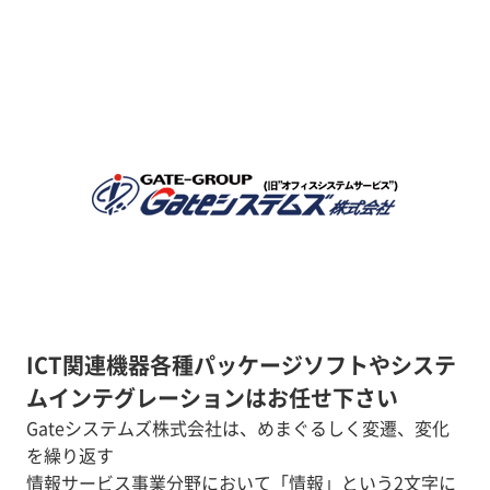
ICT関連機器各種パッケージソフトやシステ
ムインテグレーションはお任せ下さい
Gateシステムズ株式会社は、めまぐるしく変遷、変化
を繰り返す
情報サービス事業分野において「情報」という2文字に