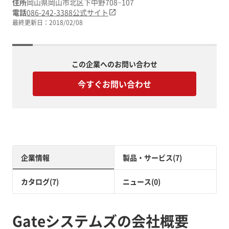
住所
岡山県岡山市北区下中野708−107
電話
086-242-3388
公式サイト
最終更新日：
2018/02/08
この企業へのお問い合わせ
今すぐお問い合わせ
企業情報
製品・サービス(7)
カタログ(7)
ニュース(0)
Gateシステムズの会社概要