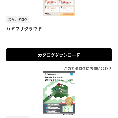
製品カタログ
ハヤワザクラウド
カタログダウンロード
このカタログにお問い合わせ