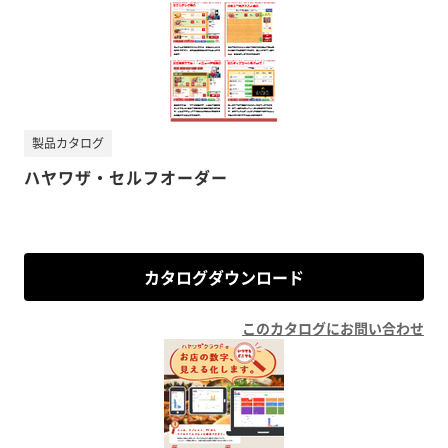
製品カタログ
ハヤワザ・セルフオーダー
カタログダウンロード
このカタログにお問い合わせ