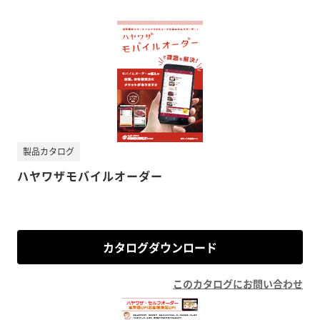
製品カタログ
ハヤワザモバイルオーダー
カタログダウンロード
このカタログにお問い合わせ