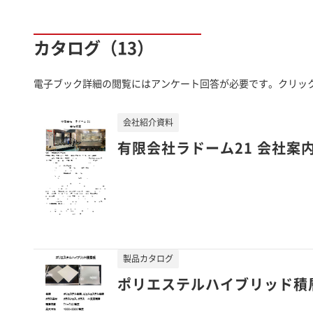
カタログ（13）
電子ブック詳細の閲覧にはアンケート回答が必要です。クリッ
会社紹介資料
有限会社ラドーム21 会社案
製品カタログ
ポリエステルハイブリッド積