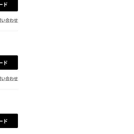
ード
問い合わせ
ード
問い合わせ
ード