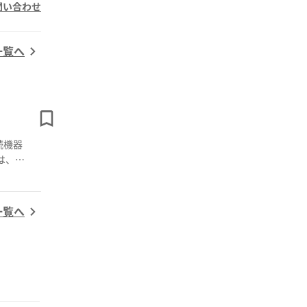
問い合わせ
一覧へ
続機器
一覧へ