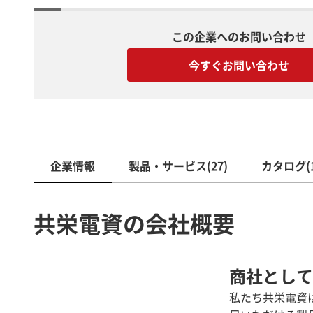
この企業へのお問い合わせ
今すぐお問い合わせ
企業情報
製品・サービス(27)
カタログ(1
共栄電資の会社概要
商社として
私たち共栄電資