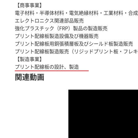
【商事事業】
電子材料・半導体材料・電気絶縁材料・工業材料・合成
エレクトロニクス関連部品販売
強化プラスチック（FRP）製品の製造販売
プリント配線板製造設備及び機器販売
プリント配線板用銅張積層板及びシールド板製造販売
プリント配線板製造販売（リジッドプリント板・フレキ
【製造事業】
プリント配線板の設計、製造
関連動画