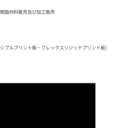
樹脂材料販売及び加工販売
シブルプリント板・フレックスリジッドプリント板）