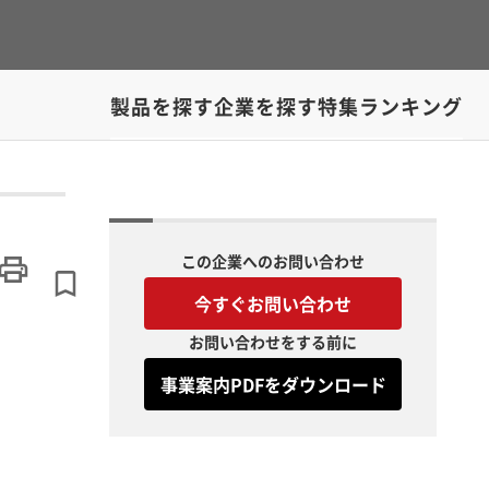
製品を探す
企業を探す
特集
ランキング
この企業へのお問い合わせ
今すぐお問い合わせ
お問い合わせをする前に
事業案内PDFをダウンロード