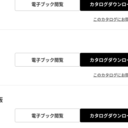
電子ブック閲覧
カタログダウンロ
このカタログにお
電子ブック閲覧
カタログダウンロ
このカタログにお
板
電子ブック閲覧
カタログダウンロ