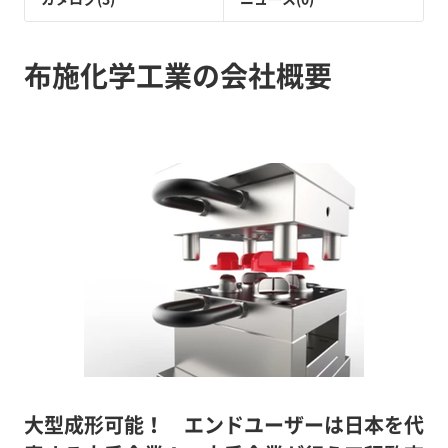
布施化学工業の会社概要
大型成形可能！ エンドユーザーは日本を代