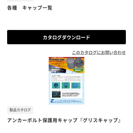
各種 キャップ一覧
カタログダウンロード
このカタログにお問い合わせ
製品カタログ
アンカーボルト保護用キャップ『グリスキャップ』