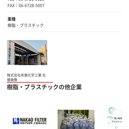
業種
樹脂・プラスチック
株式会社布施化学工業 社
屋画像
樹脂・プラスチックの他企業