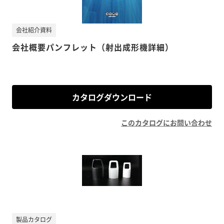
会社紹介資料
会社概要パンフレット（射出成形機詳細）
カタログダウンロード
このカタログにお問い合わせ
製品カタログ