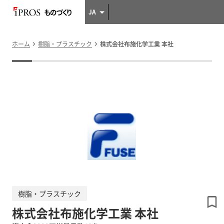
JA
ホーム
樹脂・プラスチック
株式会社布施化学工業 本社
樹脂・プラスチック
株式会社布施化学工業 本社