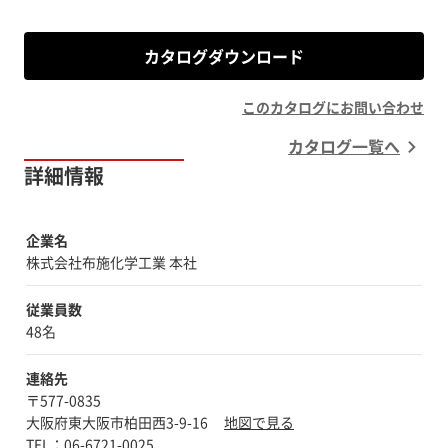
カタログダウンロード
このカタログにお問い合わせ
カタログ一覧へ
詳細情報
企業名
株式会社布施化学工業 本社
従業員数
48名
連絡先
〒577-0835
大阪府東大阪市柏田西3-9-16
地図で見る
TEL：06-6721-0025