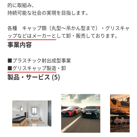
的に取組み、
持続可能な社会の実現を目指します。
各種 キャップ類（丸型～吊かん型まで）・グリスキャ
ップなどはメーカーとして卸・販売しております。
事業内容
■プラスチック射出成型事業
■グリスキャップ製造・卸
製品・サービス (5)