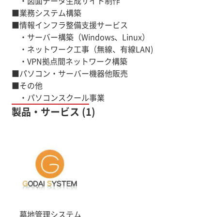
・図面データ生成サイト制作
■業務システム構築
■情報インフラ整備支援サービス
・サーバー構築（Windows、Linux）
・ネットワーク工事（無線、有線LAN)
・VPN拠点間ネットワーク構築
■パソコン・サーバー機器他販売
■その他
・パソコンスクール事業
製品・サービス (1)
墓地管理システム