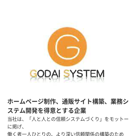
ホームページ制作、通販サイト構築、業務シ
ステム開発を得意とする企業
当社は、「人と人との信頼システムづくり」をモットー
に掲げ、
働く者一人ひとりの、より深い信頼関係の構築のため