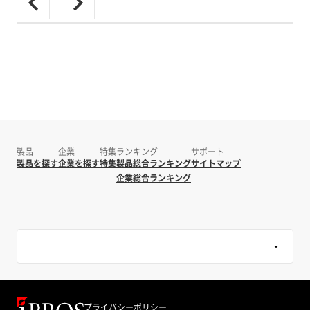
製品
企業
特集
ランキング
サポート
製品を探す
企業を探す
特集
製品総合ランキング
サイトマップ
企業総合ランキング
プライバシーポリシー