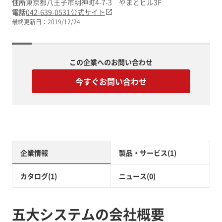
住所
東京都八王子市明神町4-7-3 やまとビル3F
電話
042-639-0531
公式サイト
最終更新日：
2019/12/24
この企業へのお問い合わせ
今すぐお問い合わせ
企業情報
製品・サービス(1)
カタログ(1)
ニュース(0)
五大システムの会社概要