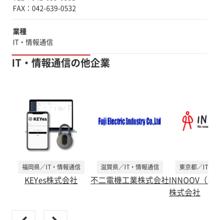
業種
IT・情報通信
IT・情報通信の他企業
福岡県／IT・情報通信
滋賀県／IT・情報通信
東京都／IT・
KEYes株式会社
不二電機工業株式会社
INNOOV（
株式会社