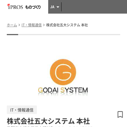
JA
ホーム
IT・情報通信
株式会社五大システム 本社
IT・情報通信
株式会社五大システム 本社