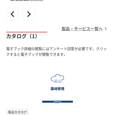
製品・サービス一覧へ
カタログ（1）
電子ブック詳細の閲覧にはアンケート回答が必要です。クリッ
クすると電子ブックが閲覧できます。
製品カタログ