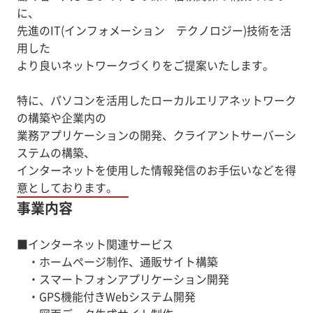
に、
先進のIT(インフォメーション テクノロジー)技術を活
用した
より良いネットワークづくりをご提案いたします。
特に、パソコンを活用したローカルエリアネットワーク
の構築や企業内の
業務アプリケーションの開発、クライアントサーバーシ
ステムの構築、
インターネットを使用した情報発信のお手伝いなどを得
意としております。
事業内容
■インターネット関連サービス
・ホームページ制作、通販サイト構築
・スマートフォンアプリケーション開発
・GPS機能付きWebシステム開発