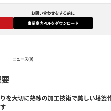
お問い合わせをする前に
事業案内PDFをダウンロード
)
ニュース(0)
概要
りを大切に熟練の加工技術で美しい塔婆
す