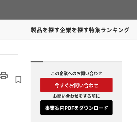
製品を探す
企業を探す
特集
ランキング
この企業へのお問い合わせ
今すぐお問い合わせ
お問い合わせをする前に
事業案内PDFをダウンロード