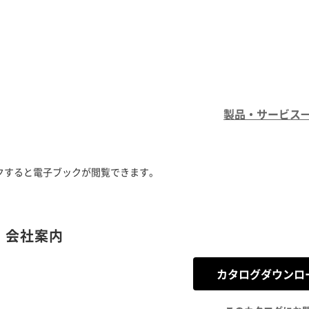
製品・サービス
クすると電子ブックが閲覧できます。
 会社案内
カタログダウンロ