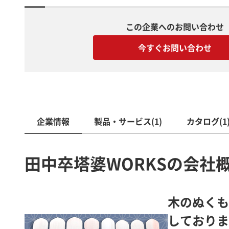
この企業へのお問い合わせ
今すぐお問い合わせ
企業情報
製品・サービス(1)
カタログ(1
田中卒塔婆WORKSの会社
木のぬくも
しておりま