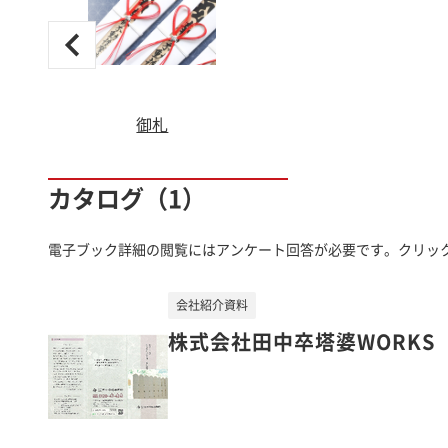
御札
カタログ（1）
電子ブック詳細の閲覧にはアンケート回答が必要です。クリッ
会社紹介資料
株式会社田中卒塔婆WORKS