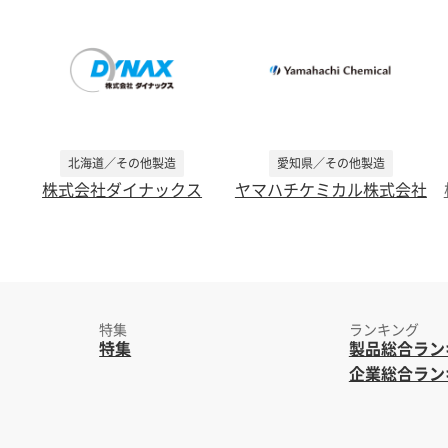
北海道／その他製造
愛知県／その他製造
株式会社ダイナックス
ヤマハチケミカル株式会社
特集
ランキング
特集
製品総合ラン
企業総合ラン