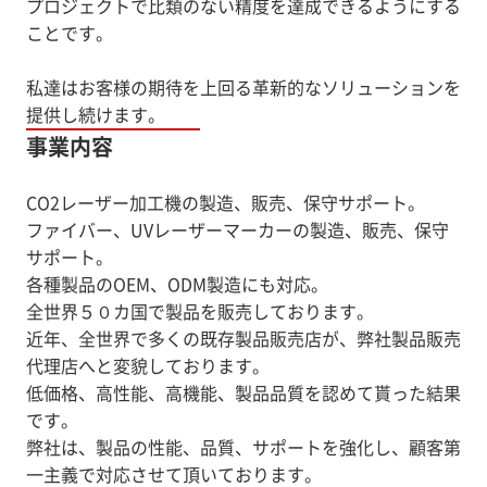
プロジェクトで比類のない精度を達成できるようにする
ことです。
私達はお客様の期待を上回る革新的なソリューションを
提供し続けます。
事業内容
CO2レーザー加工機の製造、販売、保守サポート。
ファイバー、UVレーザーマーカーの製造、販売、保守
サポート。
各種製品のOEM、ODM製造にも対応。
全世界５０カ国で製品を販売しております。
近年、全世界で多くの既存製品販売店が、弊社製品販売
代理店へと変貌しております。
低価格、高性能、高機能、製品品質を認めて貰った結果
です。
弊社は、製品の性能、品質、サポートを強化し、顧客第
一主義で対応させて頂いております。