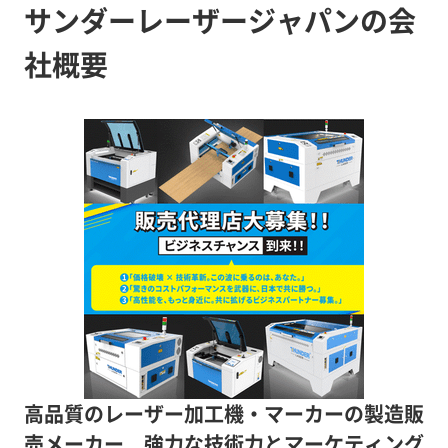
サンダーレーザージャパンの会
社概要
高品質のレーザー加工機・マーカーの製造販
売メーカー 強力な技術力とマーケティング