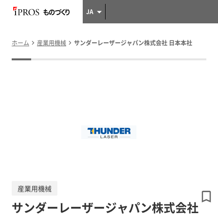
JA
ホーム
産業用機械
サンダーレーザージャパン株式会社 日本本社
産業用機械
サンダーレーザージャパン株式会社