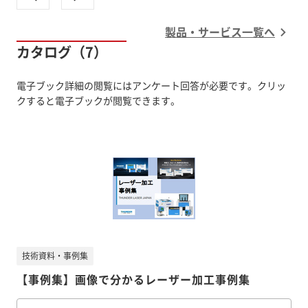
製品・サービス一覧へ
カタログ（7）
電子ブック詳細の閲覧にはアンケート回答が必要です。クリッ
クすると電子ブックが閲覧できます。
技術資料・事例集
【事例集】画像で分かるレーザー加工事例集