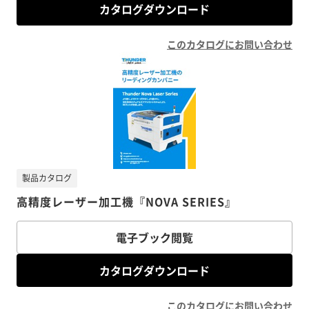
カタログダウンロード
このカタログにお問い合わせ
製品カタログ
高精度レーザー加工機『NOVA SERIES』
電子ブック閲覧
カタログダウンロード
このカタログにお問い合わせ