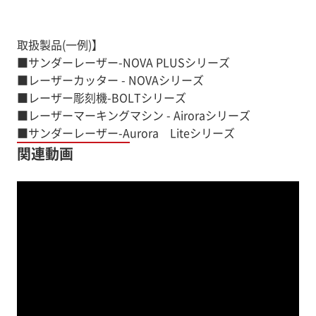
取扱製品(一例)】
■サンダーレーザー-NOVA PLUSシリーズ
■レーザーカッター - NOVAシリーズ
■レーザー彫刻機-BOLTシリーズ
■レーザーマーキングマシン - Airoraシリーズ
■サンダーレーザー-Aurora Liteシリーズ
関連動画