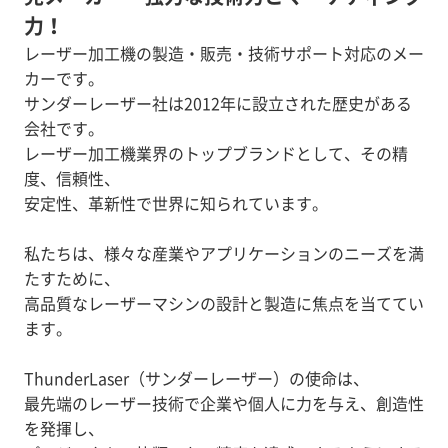
力！
レーザー加工機の製造・販売・技術サポート対応のメー
カーです。
サンダーレーザー社は2012年に設立された歴史がある
会社です。
レーザー加工機業界のトップブランドとして、その精
度、信頼性、
安定性、革新性で世界に知られています。
私たちは、様々な産業やアプリケーションのニーズを満
たすために、
高品質なレーザーマシンの設計と製造に焦点を当ててい
ます。
ThunderLaser（サンダーレーザー）の使命は、
最先端のレーザー技術で企業や個人に力を与え、創造性
を発揮し、