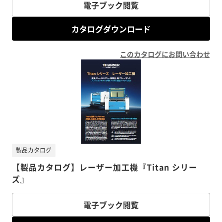
電子ブック閲覧
カタログダウンロード
このカタログにお問い合わせ
製品カタログ
【製品カタログ】レーザー加工機『Titan シリー
ズ』
電子ブック閲覧