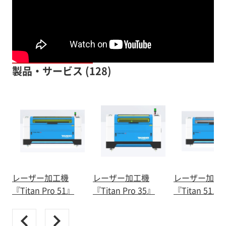
製品・サービス (128)
レーザー加工機
レーザー加工機
レーザー加工
『Titan Pro 51』
『Titan Pro 35』
『Titan 51』