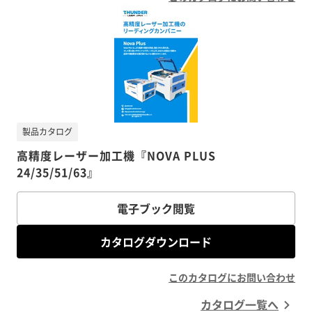
製品カタログ
高精度レーザー加工機『NOVA PLUS
24/35/51/63』
電子ブック閲覧
カタログダウンロード
このカタログにお問い合わせ
カタログ一覧へ