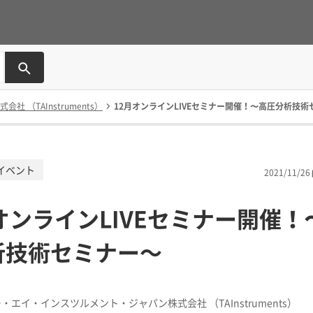
（TAInstruments）
12月オンラインLIVEセミナー開催！〜高圧分析技術
イベント
2021/11/26
オンラインLIVEセミナー開催！
析技術セミナー～
・エイ・インスツルメント・ジャパン株式会社 （TAInstruments）