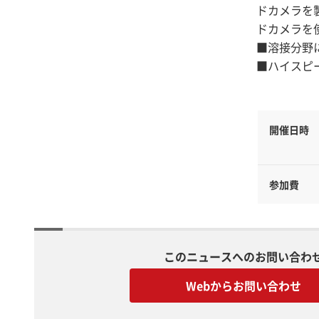
ドカメラを
ドカメラを
■溶接分野
■ハイスピ
開催日時
参加費
このニュースへのお問い合わ
Webからお問い合わせ