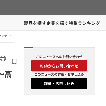
製品を探す
企業を探す
特集
ランキング
セミナー～
このニュースへのお問い合わせ
Webからお問い合わせ
〜高
このニュースの詳細・お申し込み
詳細・お申し込み