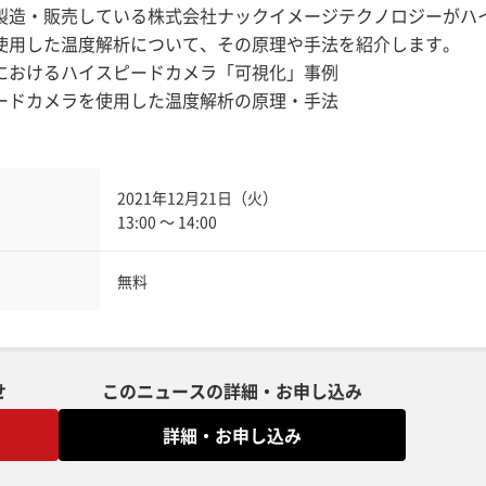
製造・販売している株式会社ナックイメージテクノロジーがハ
使用した温度解析について、その原理や手法を紹介します。
におけるハイスピードカメラ「可視化」事例
ードカメラを使用した温度解析の原理・手法
2021年12月21日（火）
13:00 ～ 14:00
無料
せ
このニュースの詳細・お申し込み
詳細・お申し込み