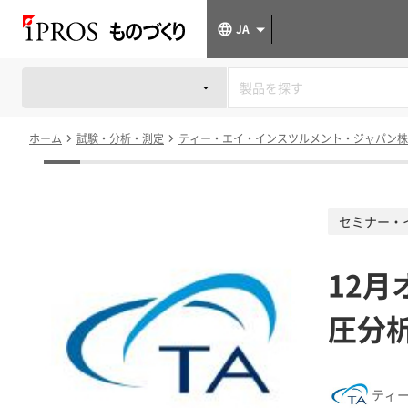
JA
ホーム
試験・分析・測定
ティー・エイ・インスツルメント・ジャパン株式会社 
セミナー・
12月
圧分
ティー