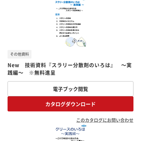
その他資料
New 技術資料『スラリー分散剤のいろは』 ～実
践編～ ※無料進呈
電子ブック閲覧
カタログダウンロード
このカタログにお問い合わせ