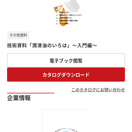
その他資料
技術資料「潤滑油のいろは」～入門編～
電子ブック閲覧
カタログダウンロード
このカタログにお問い合わせ
企業情報