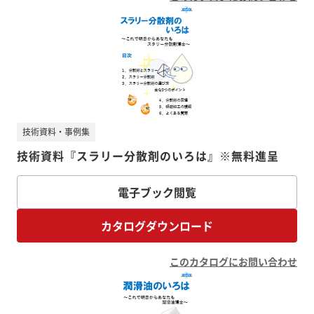
技術資料・事例集
技術資料『スラリー分散剤のいろは』※無料進呈
電子ブック閲覧
カタログダウンロード
このカタログにお問い合わせ