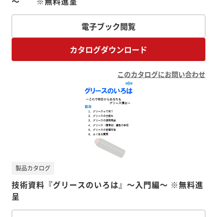
～ ※無料進呈
電子ブック閲覧
カタログダウンロード
このカタログにお問い合わせ
製品カタログ
技術資料『グリースのいろは』～入門編～ ※無料進
呈