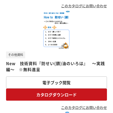
このカタログにお問い合わせ
その他資料
New 技術資料『防せい(錆)油のいろは』 ～実践
編～ ※無料進呈
電子ブック閲覧
カタログダウンロード
このカタログにお問い合わせ