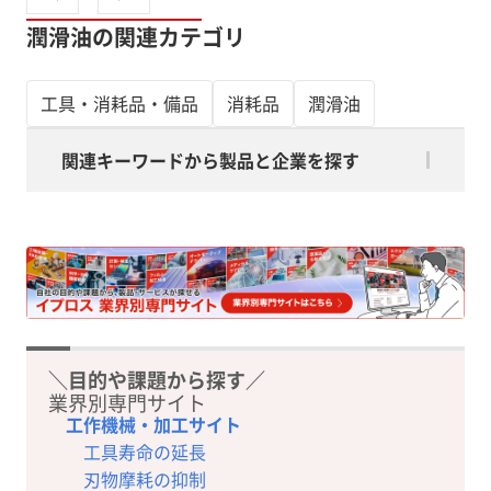
潤滑油の関連カテゴリ
工具・消耗品・備品
消耗品
潤滑油
関連キーワードから製品と企業を探す
＼目的や課題から探す／
業界別専門サイト
工作機械・加工サイト
工具寿命の延長
刃物摩耗の抑制