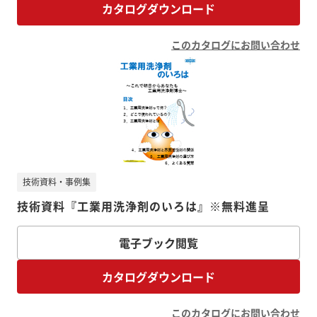
カタログダウンロード
このカタログにお問い合わせ
技術資料・事例集
技術資料『工業用洗浄剤のいろは』※無料進呈
電子ブック閲覧
カタログダウンロード
このカタログにお問い合わせ