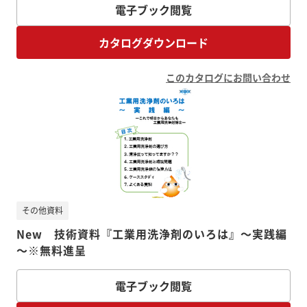
電子ブック閲覧
カタログダウンロード
このカタログにお問い合わせ
その他資料
New 技術資料『工業用洗浄剤のいろは』～実践編
～※無料進呈
電子ブック閲覧