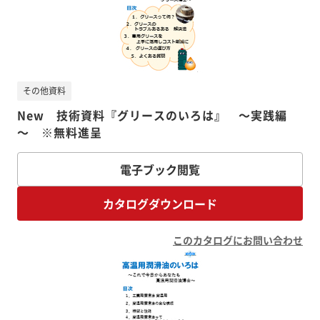
その他資料
New 技術資料『グリースのいろは』 ～実践編
～ ※無料進呈
電子ブック閲覧
カタログダウンロード
このカタログにお問い合わせ