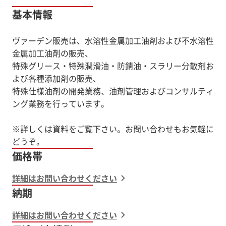
基本情報
ヴァーデン販売は、水溶性金属加工油剤および不水溶性
金属加工油剤の販売、
特殊グリース・特殊潤滑油・防錆油・スラリー分散剤お
よび各種添加剤の販売、
特殊仕様油剤の開発業務、油剤管理およびコンサルティ
ング業務を行っています。
※詳しくは資料をご覧下さい。お問い合わせもお気軽に
価格帯
詳細はお問い合わせください
納期
詳細はお問い合わせください