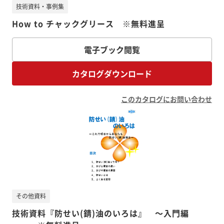
技術資料・事例集
How to チャックグリース ※無料進呈
電子ブック閲覧
カタログダウンロード
このカタログにお問い合わせ
その他資料
技術資料『防せい(錆)油のいろは』 ～入門編