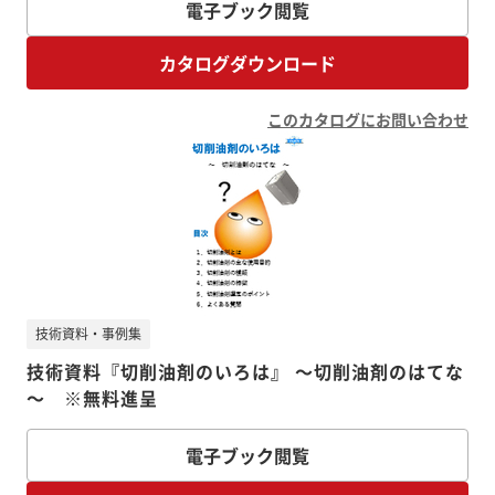
電子ブック閲覧
カタログダウンロード
このカタログにお問い合わせ
技術資料・事例集
技術資料『切削油剤のいろは』 ～切削油剤のはてな
～ ※無料進呈
電子ブック閲覧