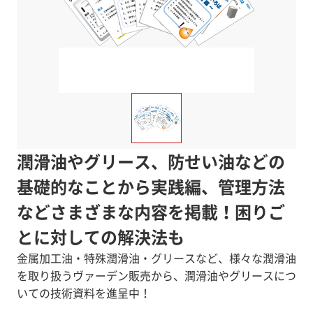
潤滑油やグリース、防せい油などの
基礎的なことから実践編、管理方法
などさまざまな内容を掲載！困りご
とに対しての解決法も
金属加工油・特殊潤滑油・グリースなど、様々な潤滑油
を取り扱うヴァーデン販売から、潤滑油やグリースにつ
いての技術資料を進呈中！