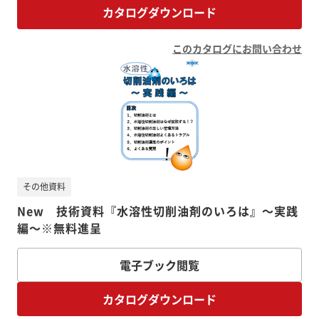
カタログダウンロード
このカタログにお問い合わせ
その他資料
New 技術資料『水溶性切削油剤のいろは』～実践
編～※無料進呈
電子ブック閲覧
カタログダウンロード