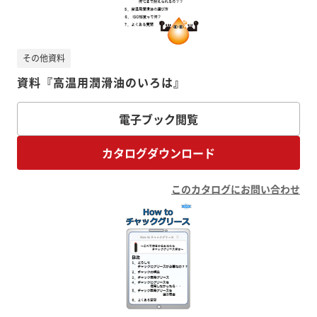
その他資料
資料『高温用潤滑油のいろは』
電子ブック閲覧
カタログダウンロード
このカタログにお問い合わせ