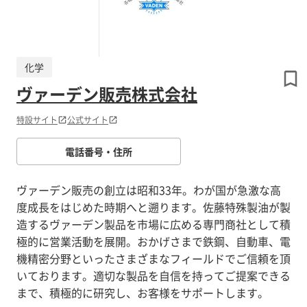
化学
ヴァーデン販売株式会社
特設サイト
公式サイト
電話番号・住所
ヴァーデン販売の創立は昭和33年。わが国が急激な高
度成長をはじめた時期へと遡ります。佐藤特殊製油が製
造するヴァーデン製品を市場に広める専門商社として積
極的に営業活動を展開。おかげさまで鉄鋼、自動車、電
機精密分野といったさまざまなフィールドでご信頼を頂
いております。適切な製品を自信を持ってご提案できる
まで、積極的に研究し、お客様をサポートします。