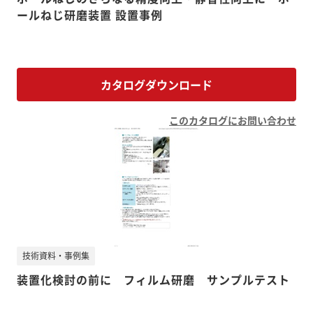
ールねじ研磨装置 設置事例
カタログダウンロード
このカタログにお問い合わせ
技術資料・事例集
装置化検討の前に フィルム研磨 サンプルテスト