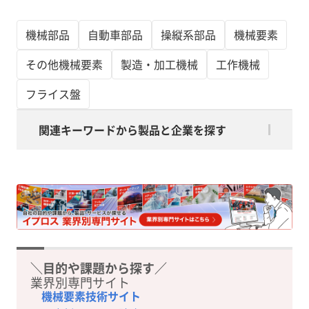
機械部品
自動車部品
操縦系部品
機械要素
その他機械要素
製造・加工機械
工作機械
フライス盤
関連キーワードから製品と企業を探す
＼目的や課題から探す／
業界別専門サイト
機械要素技術サイト