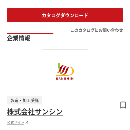
カタログダウンロード
このカタログにお問い合わせ
企業情報
製造・加工受託
株式会社サンシン
公式サイト