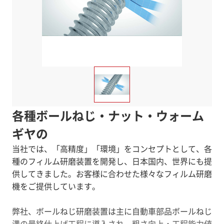
各種ボールねじ・ナット・ウォーム
ギヤの
当社では、「高精度」「環境」をコンセプトとして、各
種のフィルム研磨装置を開発し、日本国内、世界にも提
供してきました。お客様に合わせた様々なフィルム研磨
機をご提供しています。
弊社、ボールねじ研磨装置は主に自動車部品ボールねじ
溝の最終仕上げ工程に導入され、粗さ向上・工程能力値