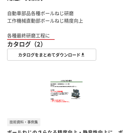
自動車部品各種ボールねじ研磨
工作機械直動部ボールねじ精度向上
各種最終研磨工程に
カタログ（2）
カタログをまとめてダウンロード
技術資料・事例集
ボールねじのさらなる精度向上・静音性向上に ボ