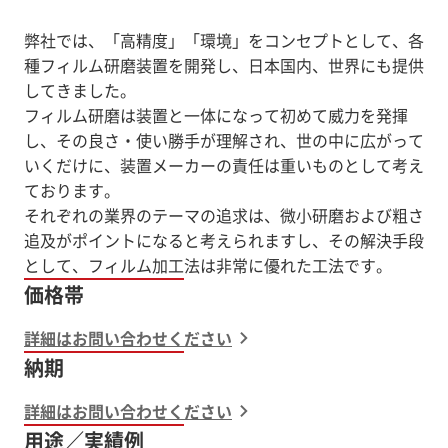
弊社では、「高精度」「環境」をコンセプトとして、各
種フィルム研磨装置を開発し、日本国内、世界にも提供
してきました。
フィルム研磨は装置と一体になって初めて威力を発揮
し、その良さ・使い勝手が理解され、世の中に広がって
いくだけに、装置メーカーの責任は重いものとして考え
ております。
それぞれの業界のテーマの追求は、微小研磨および粗さ
追及がポイントになると考えられますし、その解決手段
価格帯
詳細はお問い合わせください
納期
詳細はお問い合わせください
用途／実績例