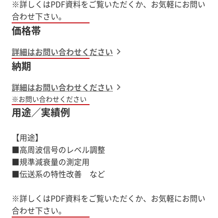
※詳しくはPDF資料をご覧いただくか、お気軽にお問い
価格帯
詳細はお問い合わせください
納期
詳細はお問い合わせください
※お問い合わせください
用途／実績例
【用途】
■高周波信号のレベル調整
■規準減衰量の測定用
■伝送系の特性改善 など
※詳しくはPDF資料をご覧いただくか、お気軽にお問い
合わせ下さい。