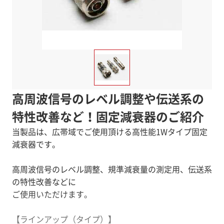
高周波信号のレベル調整や伝送系の
特性改善など！固定減衰器のご紹介
当製品は、広帯域でご使用頂ける高性能1Wタイプ固定
減衰器です。
高周波信号のレベル調整、規準減衰量の測定用、伝送系
の特性改善などに
ご使用いただけます。
【ラインアップ（タイプ）】