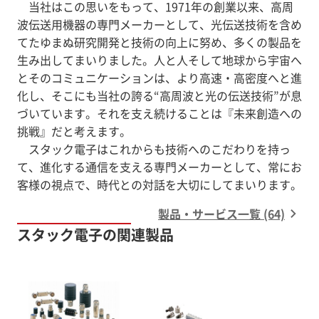
当社はこの思いをもって、1971年の創業以来、高周
波伝送用機器の専門メーカーとして、光伝送技術を含め
てたゆまぬ研究開発と技術の向上に努め、多くの製品を
生み出してまいりました。人と人そして地球から宇宙へ
とそのコミュニケーションは、より高速・高密度へと進
化し、そこにも当社の誇る“高周波と光の伝送技術”が息
づいています。それを支え続けることは『未来創造への
挑戦』だと考えます。
スタック電子はこれからも技術へのこだわりを持っ
て、進化する通信を支える専門メーカーとして、常にお
客様の視点で、時代との対話を大切にしてまいります。
製品・サービス一覧 (64)
スタック電子の関連製品