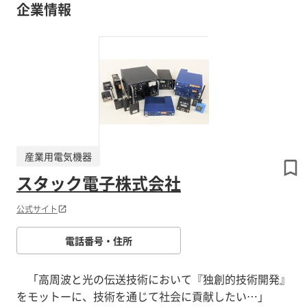
企業情報
産業用電気機器
スタック電子株式会社
公式サイト
電話番号・住所
「高周波と光の伝送技術において『独創的技術開発』
をモットーに、技術を通じて社会に貢献したい…」