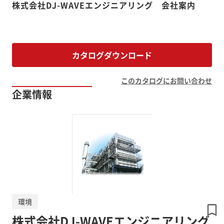
株式会社DJ-WAVEエンジニアリング 会社案内
カタログダウンロード
このカタログにお問い合わせ
企業情報
環境
株式会社DJ-WAVEエンジニアリング