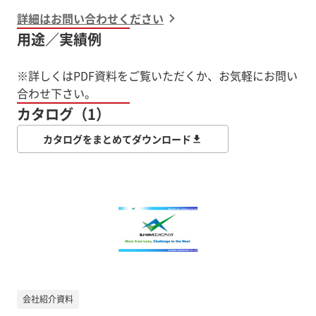
詳細はお問い合わせください
用途／実績例
※詳しくはPDF資料をご覧いただくか、お気軽にお問い
合わせ下さい。
カタログ（1）
カタログをまとめてダウンロード
会社紹介資料