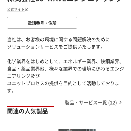
公式サイト
電話番号・住所
当社は、お客様の環境に関する問題解決のために
ソリューションサービスをご提供いたします。
化学業界をはじめとして、エネルギー業界、鉄鋼業界、
食品・薬品業界他、様々な業界での環境に係わるエンジ
ニアリング及び
ユニットプロセスの提供を目的として活動しておりま
す。
製品・サービス一覧 (22)
関連の人気製品