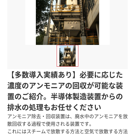
【多数導入実績あり】必要に応じた
濃度のアンモニアの回収が可能な装
置のご紹介。半導体製造装置からの
排水の処理もお任せください
アンモニア除去・回収装置は、廃水中のアンモニアを放
散回収する過程で使用される装置です。
これにはスチームで放散する方法と空気で放散する方法