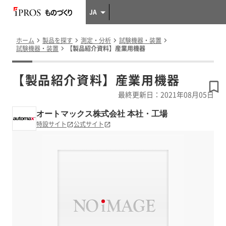
JA
ホーム
製品を探す
測定・分析
試験機器・装置
試験機器・装置
【製品紹介資料】産業用機器
【製品紹介資料】産業用機器
最終更新日：2021年08月05日
オートマックス株式会社 本社・工場
特設サイト
公式サイト