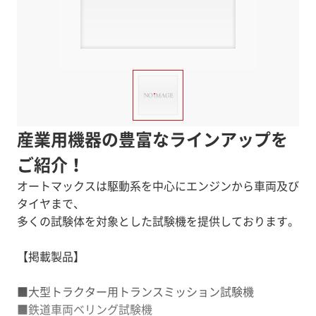
産業用機器の豊富なラインアップを
ご紹介！
オートマックスは駆動系を中心にエンジンから車両及び
タイヤまで、
多くの試験体を対象とした試験機を提供しております。
【掲載製品】
■大型トラクター用トランスミッション試験機
■鉄道車両ベリング試験機