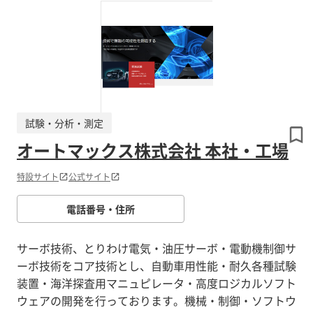
試験・分析・測定
オートマックス株式会社 本社・工場
特設サイト
公式サイト
電話番号・住所
サーボ技術、とりわけ電気・油圧サーボ・電動機制御サ
ーボ技術をコア技術とし、自動車用性能・耐久各種試験
装置・海洋探査用マニュピレータ・高度ロジカルソフト
ウェアの開発を行っております。機械・制御・ソフトウ