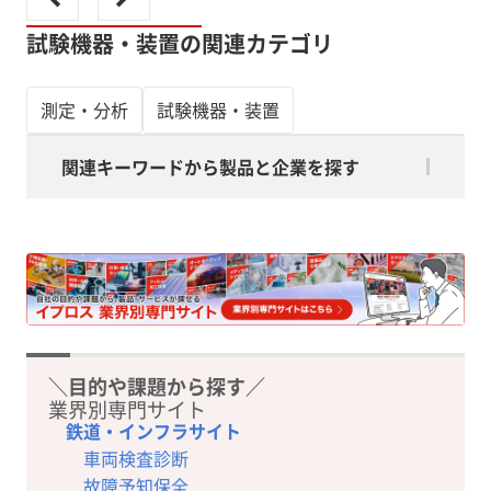
試験機器・装置の関連カテゴリ
測定・分析
試験機器・装置
関連キーワードから製品と企業を探す
＼目的や課題から探す／
業界別専門サイト
鉄道・インフラサイト
車両検査診断
故障予知保全