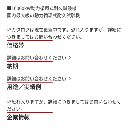
■10000kW動力循環式耐久試験機
国内最大級の動力循環式耐久試験機
※カタログは現在更新中です。恐れ入りますが、詳細に
価格帯
詳細はお問い合わせください
納期
詳細はお問い合わせください
用途／実績例
※恐れ入りますが、詳細につきましてはお問い合わせく
ださい。
企業情報