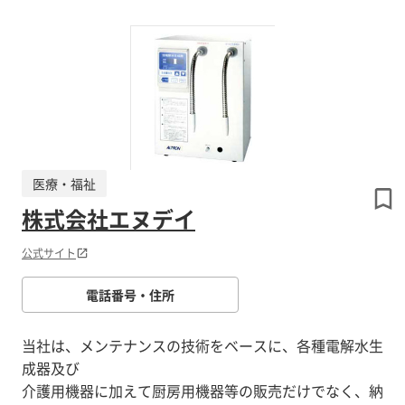
医療・福祉
株式会社エヌデイ
公式サイト
電話番号・住所
当社は、メンテナンスの技術をベースに、各種電解水生
成器及び
介護用機器に加えて厨房用機器等の販売だけでなく、納