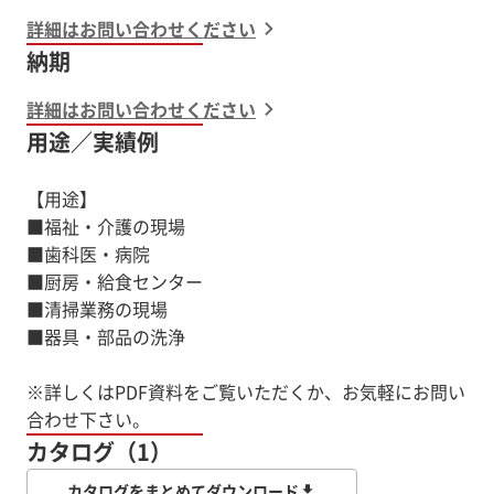
詳細はお問い合わせください
納期
詳細はお問い合わせください
用途／実績例
【用途】
■福祉・介護の現場
■歯科医・病院
■厨房・給食センター
■清掃業務の現場
■器具・部品の洗浄
※詳しくはPDF資料をご覧いただくか、お気軽にお問い
カタログ（1）
カタログをまとめてダウンロード