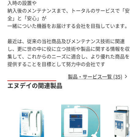
入時の設置や
納入後のメンテナンスまで、トータルのサービスで「安
全」と「安心」が
一緒についた機器をお届けする会社を目指しています。
最近は、従来の当社商品及びメンテナンス技術に関連
し、更に世の中に役に立つ技術や製品に関する情報を収
集して、これからのニーズに適合し、より優れた商品を
提供することを目標として努力中の会社です
製品・サービス一覧 (35)
エヌデイの関連製品