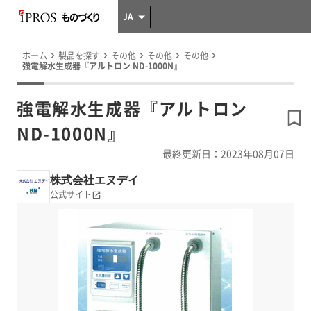
JA
ホーム
製品を探す
その他
その他
その他
強電解水生成器『アルトロン ND-1000N』
強電解水生成器『アルトロン
ND-1000N』
最終更新日：2023年08月07日
株式会社エヌデイ
公式サイト