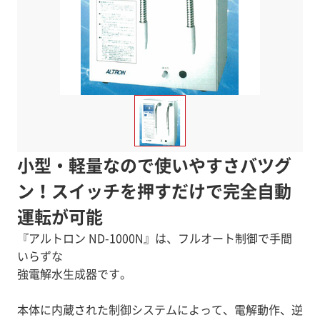
小型・軽量なので使いやすさバツグ
ン！スイッチを押すだけで完全自動
運転が可能
『アルトロン ND-1000N』は、フルオート制御で手間
いらずな
強電解水生成器です。
本体に内蔵された制御システムによって、電解動作、逆