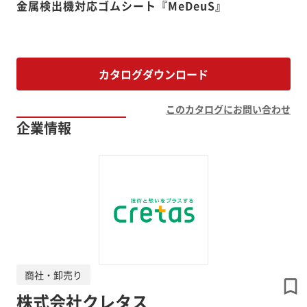
金属検出機対応ゴムシート『MeDeuS』
カタログダウンロード
このカタログにお問い合わせ
企業情報
商社・卸売り
株式会社クレタス