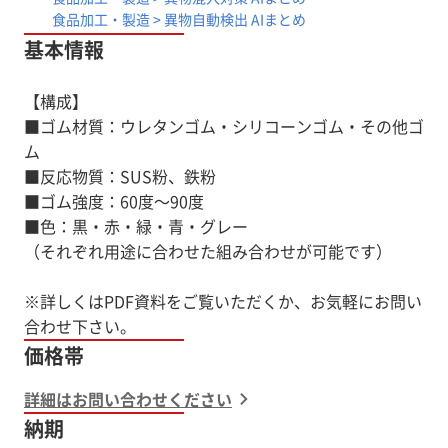
食品加工・製造 > 異物自動検出 AIまとめ
基本情報
【構成】
■ゴム材質：ウレタンゴム・シリコーンゴム・その他ゴ
ム
■反応物質：SUS粉、鉄粉
■ゴム強度：60度～90度
■色：黒・赤・緑・青・グレー
（それぞれ用途に合わせた組み合わせが可能です）
※詳しくはPDF資料をご覧いただくか、お気軽にお問い
価格帯
詳細はお問い合わせください
納期