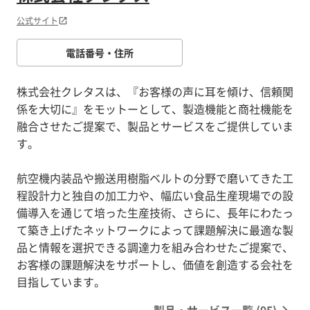
公式サイト
電話番号・住所
株式会社クレタスは、『お客様の声に耳を傾け、信頼関
係を大切に』をモットーとして、製造機能と商社機能を
融合させたご提案で、製品とサービスをご提供していま
す。
航空機内装品や搬送用樹脂ベルトの分野で磨いてきた工
程設計力と独自の加工力や、幅広い食品生産現場での設
備導入を通じて培った生産技術、さらに、長年にわたっ
て築き上げたネットワークによって課題解決に最適な製
品と情報を選択できる調達力を組み合わせたご提案で、
お客様の課題解決をサポートし、価値を創造する会社を
目指しています。
製品・サービス一覧 (95)