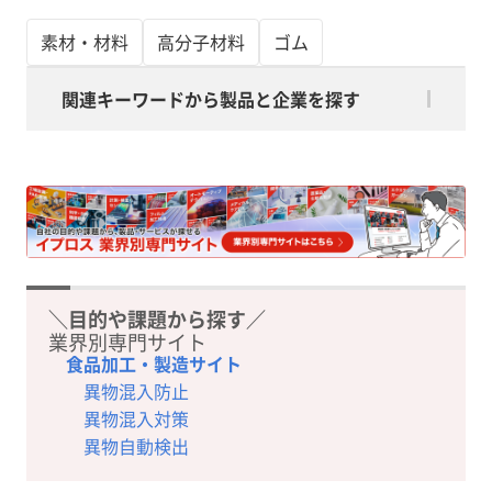
素材・材料
高分子材料
ゴム
関連キーワードから製品と企業を探す
＼目的や課題から探す／
業界別専門サイト
食品加工・製造サイト
異物混入防止
異物混入対策
異物自動検出