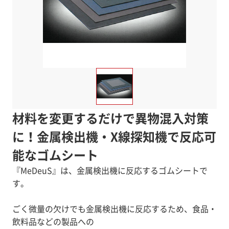
材料を変更するだけで異物混入対策
に！金属検出機・X線探知機で反応可
能なゴムシート
『MeDeuS』は、金属検出機に反応するゴムシートで
す。
ごく微量の欠けでも金属検出機に反応するため、食品・
飲料品などの製品への