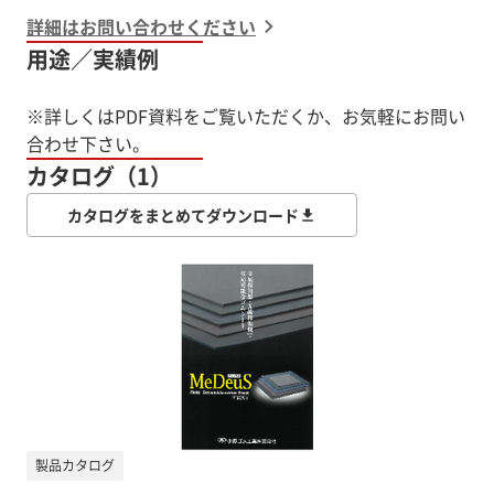
詳細はお問い合わせください
用途／実績例
※詳しくはPDF資料をご覧いただくか、お気軽にお問い
合わせ下さい。
カタログ（1）
カタログをまとめてダウンロード
製品カタログ