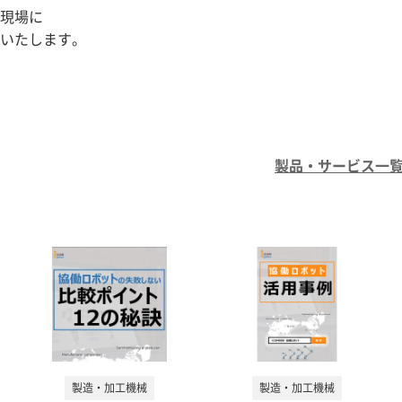
現場に
いたします。
製品・サービス一覧 (
製造・加工機械
製造・加工機械