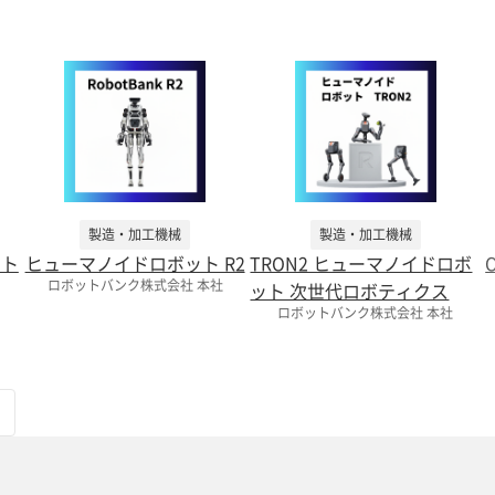
製造・加工機械
製造・加工機械
ット
ヒューマノイドロボット R2
TRON2 ヒューマノイドロボ
ロボットバンク株式会社 本社
ット 次世代ロボティクス
ロボットバンク株式会社 本社
ト