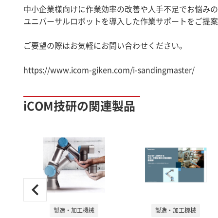
中小企業様向けに作業効率の改善や人手不足でお悩みの
ユニバーサルロボットを導入した作業サポートをご提案
ご要望の際はお気軽にお問い合わせください。
iCOM技研の関連製品
製造・加工機械
製造・加工機械