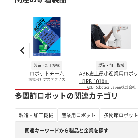
製造・加工機械
製造・加工機械
ロボットチーム
ABB史上最小産業用ロボ
株式会社アステクノス
『IRB 1010』
ABB Robotics Japan株式会社
多関節ロボットの関連カテゴリ
製造・加工機械
産業用ロボット
多関節ロボッ
関連キーワードから製品と企業を探す