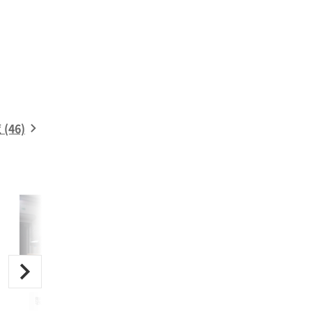
46)
製造・加工機械