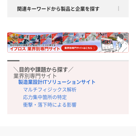
関連キーワードから製品と企業を探す
＼目的や課題から探す／
業界別専門サイト
製造業設計ITソリューションサイト
マルチフィジックス解析
応力集中箇所の特定
衝撃・落下時による影響