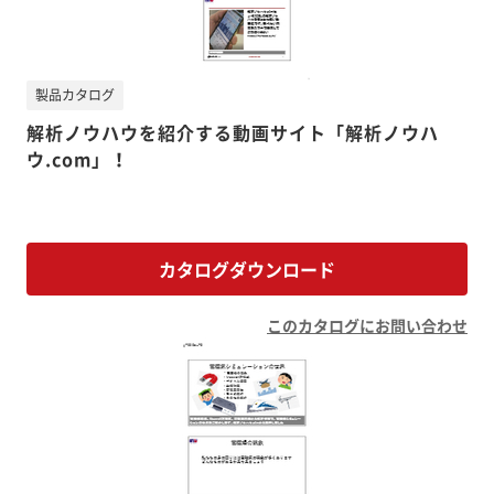
製品カタログ
解析ノウハウを紹介する動画サイト「解析ノウハ
ウ.com」！
カタログダウンロード
このカタログにお問い合わせ