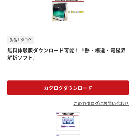
製品カタログ
無料体験版ダウンロード可能！『熱・構造・電磁界
解析ソフト』
カタログダウンロード
このカタログにお問い合わせ