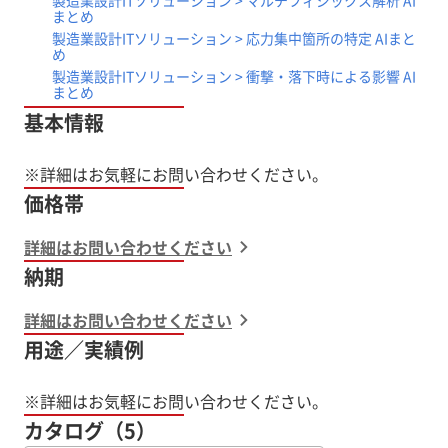
まとめ
製造業設計ITソリューション > 応力集中箇所の特定 AIまと
め
製造業設計ITソリューション > 衝撃・落下時による影響 AI
まとめ
基本情報
価格帯
詳細はお問い合わせください
納期
詳細はお問い合わせください
用途／実績例
※詳細はお気軽にお問い合わせください。
カタログ（5）