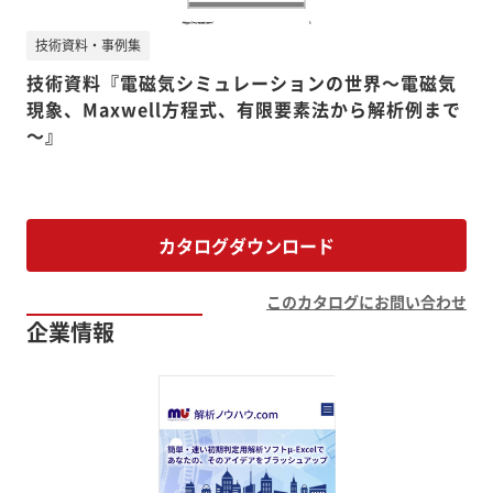
技術資料・事例集
技術資料『電磁気シミュレーションの世界～電磁気
現象、Maxwell方程式、有限要素法から解析例まで
～』
カタログダウンロード
このカタログにお問い合わせ
企業情報