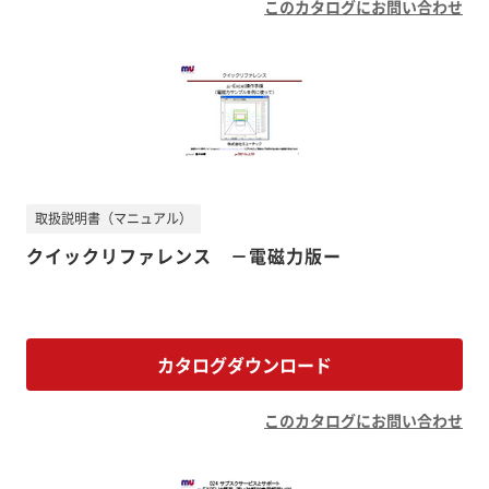
このカタログにお問い合わせ
取扱説明書（マニュアル）
クイックリファレンス －電磁力版ー
カタログダウンロード
このカタログにお問い合わせ