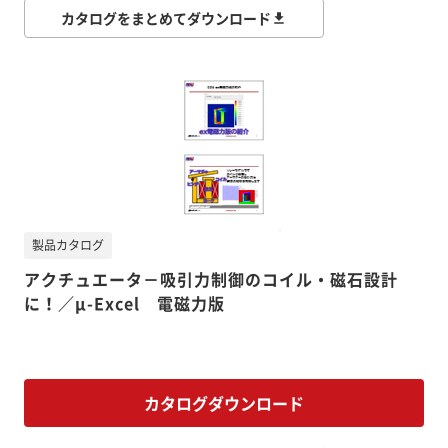
カタログをまとめてダウンロード
製品カタログ
アクチュエータ－吸引力制御のコイル・磁石設計
に！／μ-Excel 電磁力版
カタログダウンロード