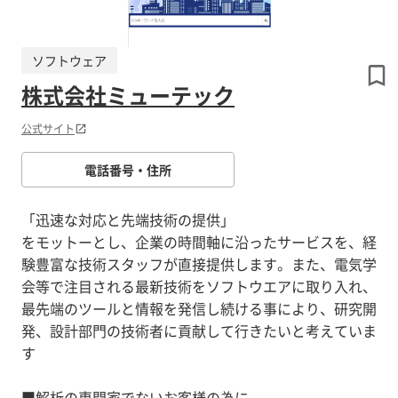
ソフトウェア
株式会社ミューテック
公式サイト
電話番号・住所
「迅速な対応と先端技術の提供」
をモットーとし、企業の時間軸に沿ったサービスを、経
験豊富な技術スタッフが直接提供します。また、電気学
会等で注目される最新技術をソフトウエアに取り入れ、
最先端のツールと情報を発信し続ける事により、研究開
発、設計部門の技術者に貢献して行きたいと考えていま
す
■解析の専門家でないお客様の為に