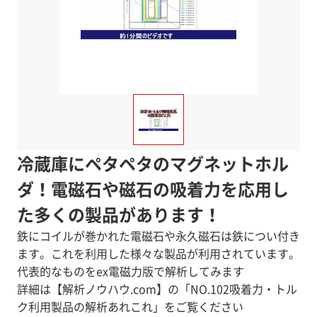
冷蔵庫にペタペタのマグネットホル
ダ！電磁石や磁石の吸着力を応用し
た多くの製品があります！
鉄にコイルが巻かれた電磁石や永久磁石は鉄につい付き
ます。これを利用した様々な製品が利用されています。
代表的なものをex電磁力版で解析してみます
詳細は【解析ノウハウ.com】の「NO.102吸着力・トル
ク利用製品の解析あれこれ」をご覧ください