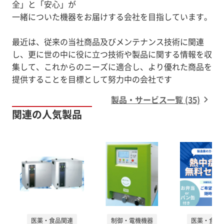
全」と「安心」が
一緒についた機器をお届けする会社を目指しています。
最近は、従来の当社商品及びメンテナンス技術に関連
し、更に世の中に役に立つ技術や製品に関する情報を収
集して、これからのニーズに適合し、より優れた商品を
提供することを目標として努力中の会社です
製品・サービス一覧 (35)
関連の人気製品
医薬・食品関連
制御・電機機器
医薬・食品