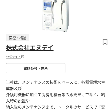
医療・福祉
株式会社エヌデイ
公式サイト
電話番号・住所
当社は、メンテナンスの技術をベースに、各種電解水生
成器及び
介護用機器に加えて厨房用機器等の販売だけでなく、納
入時の設置や
納入後のメンテナンスまで、トータルのサービスで「安