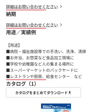
詳細はお問い合わせください
納期
詳細はお問い合わせください
用途／実績例
【用途】
■病院・福祉施設等での手洗い、洗浄、清掃
■お弁当、お惣菜など食品加工現場に
■学校や幼稚園など人の集まる場所に
■スーパーマーケットのバックヤードに
■レストランや厨房、給食センター など
カタログ（1）
カタログをまとめてダウンロード