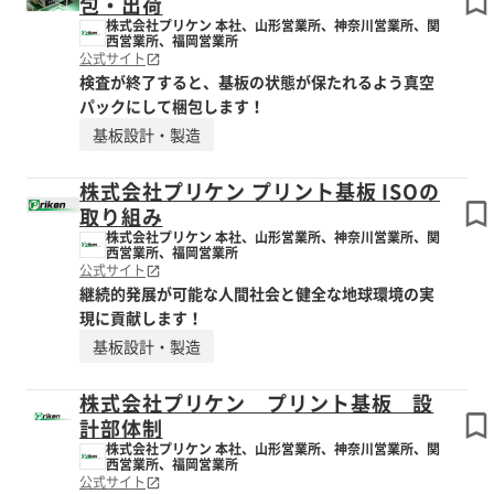
包・出荷
株式会社プリケン 本社、山形営業所、神奈川営業所、関
西営業所、福岡営業所
公式サイト
検査が終了すると、基板の状態が保たれるよう真空
パックにして梱包します！
基板設計・製造
株式会社プリケン プリント基板 ISOの
取り組み
株式会社プリケン 本社、山形営業所、神奈川営業所、関
西営業所、福岡営業所
公式サイト
継続的発展が可能な人間社会と健全な地球環境の実
現に貢献します！
基板設計・製造
株式会社プリケン プリント基板 設
計部体制
株式会社プリケン 本社、山形営業所、神奈川営業所、関
西営業所、福岡営業所
公式サイト