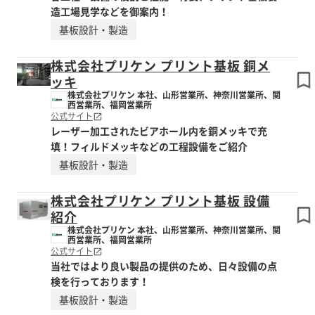
造工場見学などを御案内！
基板設計・製造
株式会社プリケン プリント基板 銅メ
ッキ
株式会社プリケン 本社、山形営業所、神奈川営業所、関
西営業所、福岡営業所
公式サイト
レーザー加工されたビアホール内を銅メッキで充
填！フィルドメッキなどの工程設備をご紹介
基板設計・製造
株式会社プリケン プリント基板 設備
紹介
株式会社プリケン 本社、山形営業所、神奈川営業所、関
西営業所、福岡営業所
公式サイト
当社ではより良い製品の提供のため、日々設備の点
検を行っております！
基板設計・製造