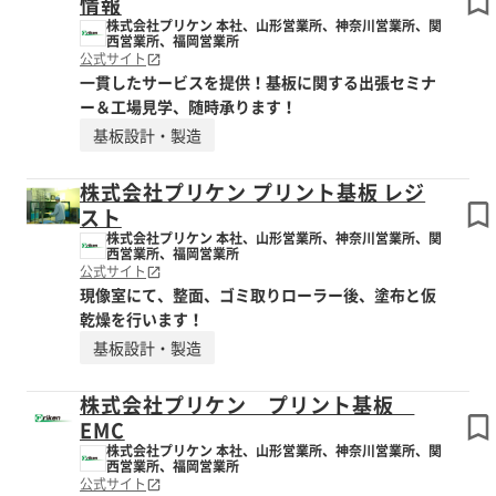
情報
株式会社プリケン 本社、山形営業所、神奈川営業所、関
西営業所、福岡営業所
公式サイト
一貫したサービスを提供！基板に関する出張セミナ
ー＆工場見学、随時承ります！
基板設計・製造
株式会社プリケン プリント基板 レジ
スト
株式会社プリケン 本社、山形営業所、神奈川営業所、関
西営業所、福岡営業所
公式サイト
現像室にて、整面、ゴミ取りローラー後、塗布と仮
乾燥を行います！
基板設計・製造
株式会社プリケン プリント基板
EMC
株式会社プリケン 本社、山形営業所、神奈川営業所、関
西営業所、福岡営業所
公式サイト