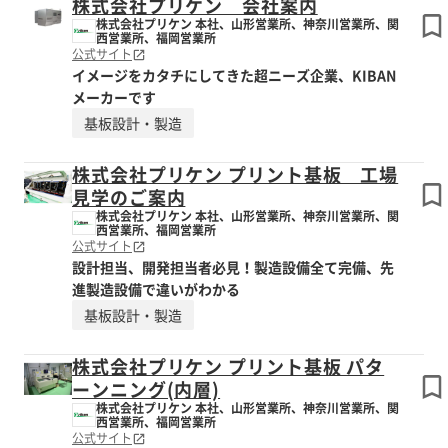
株式会社プリケン 会社案内
株式会社プリケン 本社、山形営業所、神奈川営業所、関
西営業所、福岡営業所
公式サイト
イメージをカタチにしてきた超ニーズ企業、KIBAN
メーカーです
基板設計・製造
株式会社プリケン プリント基板 工場
見学のご案内
株式会社プリケン 本社、山形営業所、神奈川営業所、関
西営業所、福岡営業所
公式サイト
設計担当、開発担当者必見！製造設備全て完備、先
進製造設備で違いがわかる
基板設計・製造
株式会社プリケン プリント基板 パタ
ーンニング(内層)
株式会社プリケン 本社、山形営業所、神奈川営業所、関
西営業所、福岡営業所
公式サイト