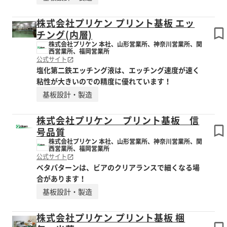
株式会社プリケン プリント基板 エッ
チング(内層)
株式会社プリケン 本社、山形営業所、神奈川営業所、関
西営業所、福岡営業所
公式サイト
塩化第二鉄エッチング液は、エッチング速度が速く
粘性が大きいのでの精度に優れています！
基板設計・製造
株式会社プリケン プリント基板 信
号品質
株式会社プリケン 本社、山形営業所、神奈川営業所、関
西営業所、福岡営業所
公式サイト
ベタパターンは、ビアのクリアランスで細くなる場
合があります！
基板設計・製造
株式会社プリケン プリント基板 梱