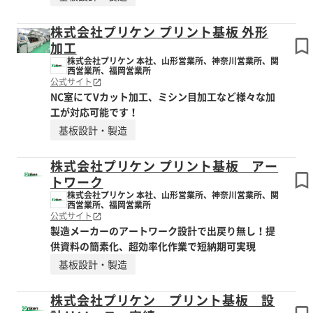
株式会社プリケン プリント基板 外形
加工
株式会社プリケン 本社、山形営業所、神奈川営業所、関
西営業所、福岡営業所
公式サイト
NC室にてVカット加工、ミシン目加工など様々な加
工が対応可能です！
基板設計・製造
株式会社プリケン プリント基板 アー
トワーク
株式会社プリケン 本社、山形営業所、神奈川営業所、関
西営業所、福岡営業所
公式サイト
製造メーカーのアートワーク設計で出戻り無し！提
供資料の簡素化、超効率化作業で短納期可実現
基板設計・製造
株式会社プリケン プリント基板 設