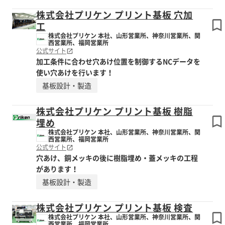
株式会社プリケン プリント基板 穴加
工
株式会社プリケン 本社、山形営業所、神奈川営業所、関
西営業所、福岡営業所
公式サイト
加工条件に合わせ穴あけ位置を制御するNCデータを
使い穴あけを行います！
基板設計・製造
株式会社プリケン プリント基板 樹脂
埋め
株式会社プリケン 本社、山形営業所、神奈川営業所、関
西営業所、福岡営業所
公式サイト
穴あけ、銅メッキの後に樹脂埋め・蓋メッキの工程
があります！
基板設計・製造
株式会社プリケン プリント基板 検査
株式会社プリケン 本社、山形営業所、神奈川営業所、関
西営業所、福岡営業所