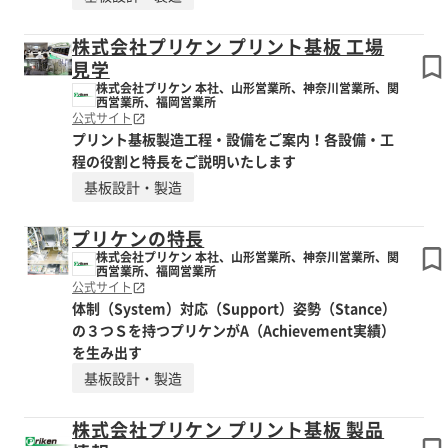
株式会社プリケン プリント基板 工場
見学
株式会社プリケン 本社、山形営業所、神奈川営業所、関
西営業所、福岡営業所
公式サイト
プリント基板製造工程・設備をご案内！各設備・工
程の役割と特長をご説明いたします
基板設計・製造
プリケンの特長
株式会社プリケン 本社、山形営業所、神奈川営業所、関
西営業所、福岡営業所
公式サイト
体制（System）対応（Support）姿勢（Stance）
の３つＳを持つプリケンがA（Achievement実績）
を生み出す
基板設計・製造
株式会社プリケン プリント基板 製品