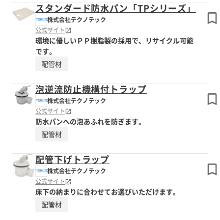
スタンダード防水パン「TPシリーズ」
株式会社テクノテック
公式サイト
環境に優しいＰＰ樹脂製の採用で、リサイクル可能
です。
配管材
泡逆流防止機構付トラップ
株式会社テクノテック
公式サイト
防水パンへの泡あふれを防ぎます。
配管材
配管下げトラップ
株式会社テクノテック
公式サイト
床下の納まりに合わせてお選びいただけます。
配管材