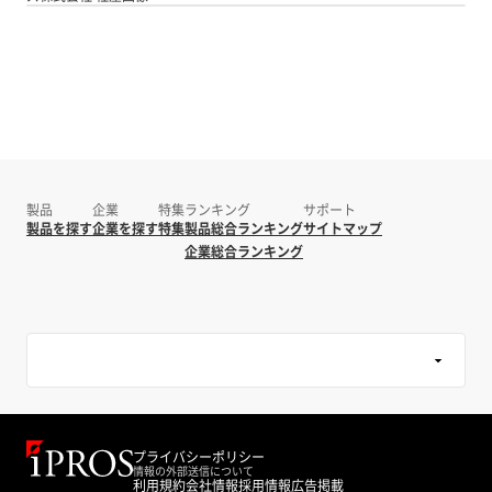
製品
企業
特集
ランキング
サポート
製品を探す
企業を探す
特集
製品総合ランキング
サイトマップ
企業総合ランキング
プライバシーポリシー
情報の外部送信について
利用規約
会社情報
採用情報
広告掲載