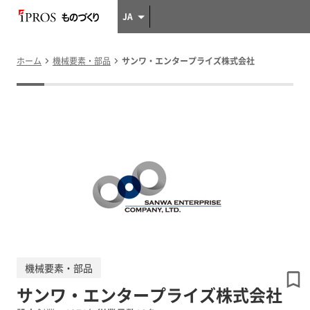
JA
ホーム
機械要素・部品
サンワ・エンタープライズ株式会社
機械要素・部品
サンワ・エンタープライズ株式会社