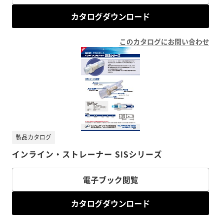
カタログダウンロード
このカタログにお問い合わせ
製品カタログ
インライン・ストレーナー SISシリーズ
電子ブック閲覧
カタログダウンロード