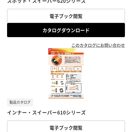
スポット・スイーパー620シリーズ
電子ブック閲覧
カタログダウンロード
このカタログにお問い合わせ
製品カタログ
インナー・スイーパー610シリーズ
電子ブック閲覧