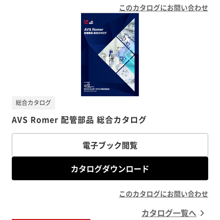
このカタログにお問い合わせ
総合カタログ
AVS Romer 配管部品 総合カタログ
電子ブック閲覧
カタログダウンロード
このカタログにお問い合わせ
カタログ一覧へ