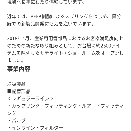
現場へ長年にわたり供給しています。
近年では、PEEK樹脂によるスプリングをはじめ、異分
野での新製品開発にも力を注いでいます。
2018年4月、産業用配管部品におけるお客様満足度向上
のための新たな取り組みとして、お台場に約2500アイ
テムを陳列したサテライト・ショールームをオープンし
ました。
事業内容
取扱製品
■配管部品
＜レギュラーライン＞
・カップリング・フィッティング・ルアー・フィッティ
ング
・バルブ
・インライン・フィルター