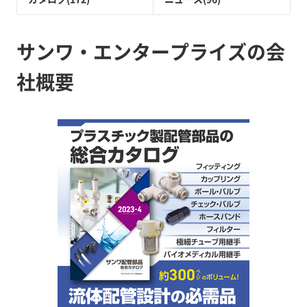
サンワ・エンタープライズの会
社概要