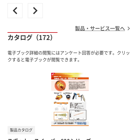
製品・サービス一覧へ
カタログ（172）
電子ブック詳細の閲覧にはアンケート回答が必要です。クリッ
クすると電子ブックが閲覧できます。
製品カタログ