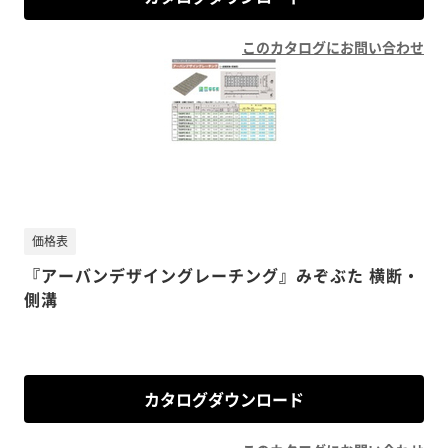
このカタログにお問い合わせ
価格表
『アーバンデザイングレーチング』みぞぶた 横断・
側溝
カタログダウンロード