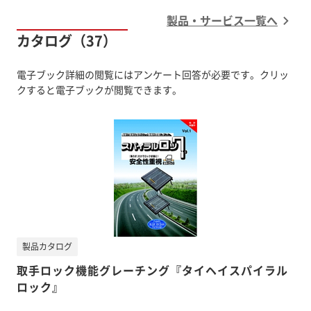
製品・サービス一覧へ
カタログ（37）
電子ブック詳細の閲覧にはアンケート回答が必要です。クリッ
クすると電子ブックが閲覧できます。
製品カタログ
取手ロック機能グレーチング『タイヘイスパイラル
ロック』