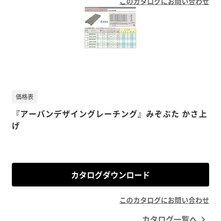
このカタログにお問い合わせ
価格表
『アーバンデザイングレーチング』みぞぶた かさ上
げ
カタログダウンロード
このカタログにお問い合わせ
カタログ一覧へ