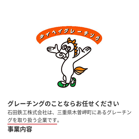
グレーチングのことならお任せください
石田鉄工株式会社は、三重県木曽岬町にあるグレーチン
事業内容