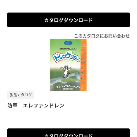
カタログダウンロード
このカタログにお問い合わせ
製品カタログ
防草 エレファンドレン
カタログダウンロード