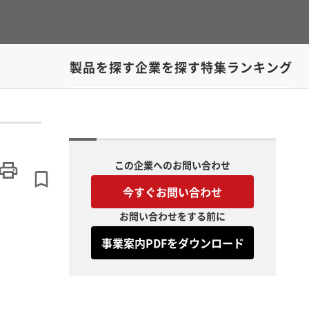
製品を探す
企業を探す
特集
ランキング
この企業へのお問い合わせ
今すぐお問い合わせ
お問い合わせをする前に
事業案内PDFをダウンロード