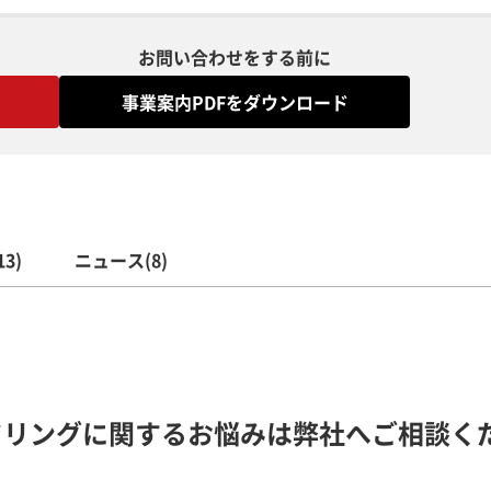
お問い合わせをする前に
事業案内PDFをダウンロード
3)
ニュース(8)
ドリングに関するお悩みは弊社へご相談く