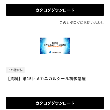
カタログダウンロード
このカタログにお問い合わせ
その他資料
【資料】第15回メカニカルシール初級講座
カタログダウンロード