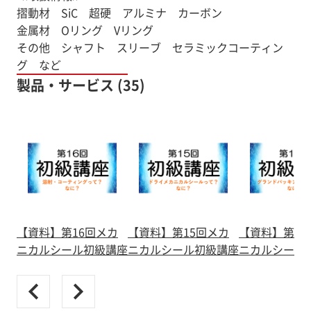
摺動材 SiC 超硬 アルミナ カーボン
金属材 Oリング Vリング
その他 シャフト スリーブ セラミックコーティン
製品・サービス (35)
【資料】第16回メカ
【資料】第15回メカ
【資料】第14
ニカルシール初級講座
ニカルシール初級講座
ニカルシール