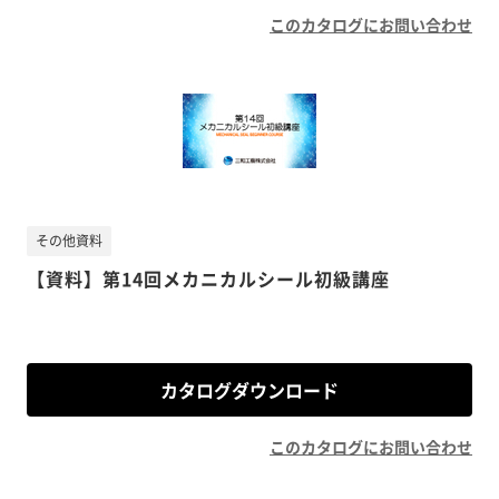
このカタログにお問い合わせ
その他資料
【資料】第14回メカニカルシール初級講座
カタログダウンロード
このカタログにお問い合わせ