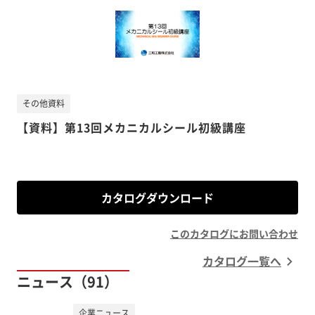
その他資料
【資料】第13回メカニカルシール初級講座
カタログダウンロード
このカタログにお問い合わせ
カタログ一覧へ
ニュース（91）
企業ニュース