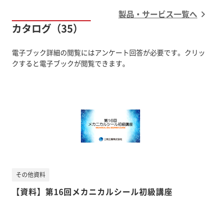
製品・サービス一覧へ
カタログ（35）
電子ブック詳細の閲覧にはアンケート回答が必要です。クリッ
クすると電子ブックが閲覧できます。
その他資料
【資料】第16回メカニカルシール初級講座