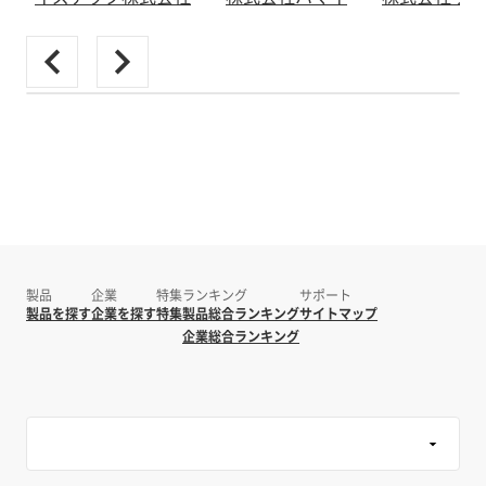
製品
企業
特集
ランキング
サポート
製品を探す
企業を探す
特集
製品総合ランキング
サイトマップ
企業総合ランキング