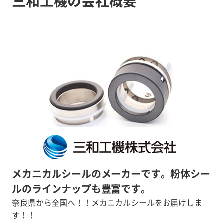
三和工機の会社概要
メカニカルシールのメーカーです。粉体シー
ルのラインナップも豊富です。
奈良県から全国へ！！メカニカルシールをお届けしま
す！！