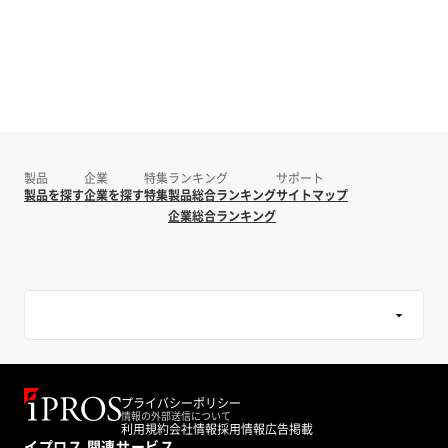
製品
企業
特集
ランキング
サポート
製品を探す
企業を探す
特集
製品総合ランキング
サイトマップ
企業総合ランキング
プライバシーポリシー
情報の外部送信について
利用規約
会社情報
採用情報
広告掲載
イプロス 関連サービス