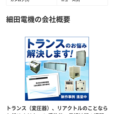
細田電機の会社概要
トランス（変圧器）、リアクトルのことなら