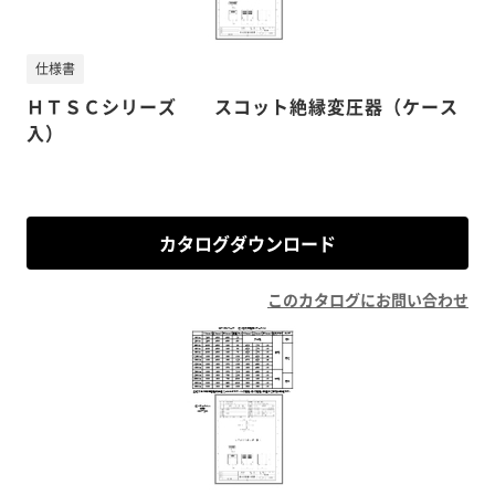
仕様書
ＨＴＳＣシリーズ スコット絶縁変圧器（ケース
入）
カタログダウンロード
このカタログにお問い合わせ