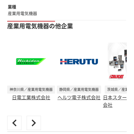
業種
産業用電気機器
産業用電気機器の他企業
神奈川県／産業用電気機器
静岡県／産業用電気機器
茨城県／産業用
日電工業株式会社
ヘルツ電子株式会社
日本スターテ
会社