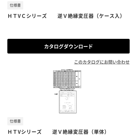
仕様書
ＨＴVＣシリーズ 逆Ｖ絶縁変圧器（ケース入）
カタログダウンロード
このカタログにお問い合わせ
仕様書
ＨＴVシリーズ 逆Ｖ絶縁変圧器（単体）