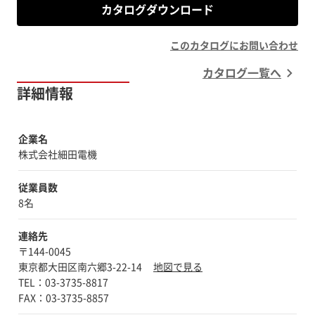
カタログダウンロード
このカタログにお問い合わせ
カタログ一覧へ
詳細情報
企業名
株式会社細田電機
従業員数
8名
連絡先
〒144-0045
東京都大田区南六郷3-22-14
地図で見る
TEL：03-3735-8817