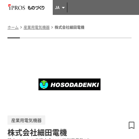
JA
ホーム
産業用電気機器
株式会社細田電機
産業用電気機器
株式会社細田電機