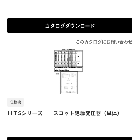
カタログダウンロード
このカタログにお問い合わせ
仕様書
ＨＴSシリーズ スコット絶縁変圧器（単体）