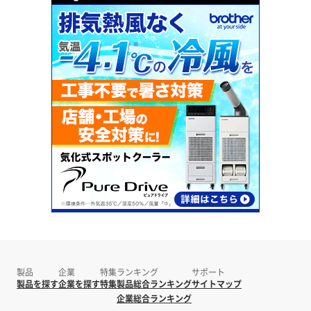
製品
企業
特集
ランキング
サポート
製品を探す
企業を探す
特集
製品総合ランキング
サイトマップ
企業総合ランキング