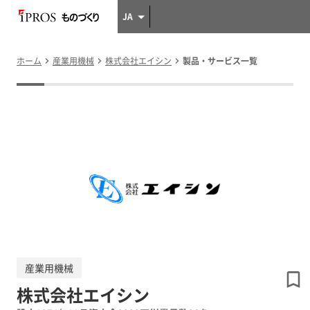
JA
ホーム
産業用機械
株式会社エイシン
製品・サービス一覧
産業用機械
株式会社エイシン