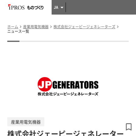
JA
ホーム
産業用電気機器
株式会社ジェーピージェネレーターズ
ニュース一覧
産業用電気機器
株式会社ジェーピージェネレーター