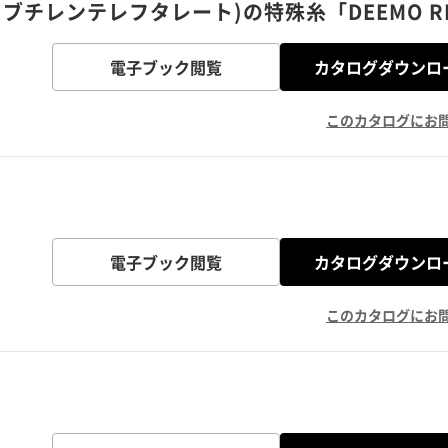
ブチレンテレフタレート)の特殊糸「DEEMO R
電子ブック閲覧
カタログダウンロ
このカタログにお
電子ブック閲覧
カタログダウンロ
このカタログにお