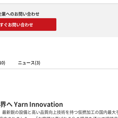
企業へのお問い合わせ
すぐお問い合わせ
0)
ニュース(3)
 Yarn Innovation
、最新鋭の設備と高い品質向上技術を持つ仮撚加工の国内最大