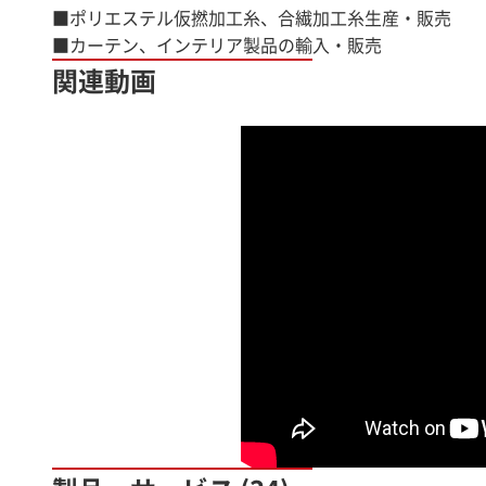
■ポリエステル仮撚加工糸、合繊加工糸生産・販売
■カーテン、インテリア製品の輸入・販売
関連動画