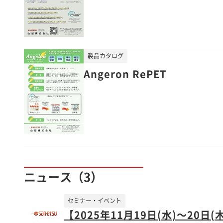
製品カタログ
Angeron RePET
ニュース（3）
セミナー・イベント
【2025年11月19日(水)～20