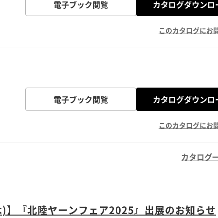
電子ブック閲覧
カタログダウンロ
このカタログにお
電子ブック閲覧
カタログダウンロ
このカタログにお
カタログ
日(木)】『北陸ヤーンフェア2025』出展のお知らせ