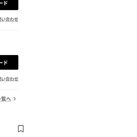
ード
問い合わせ
ード
問い合わせ
一覧へ