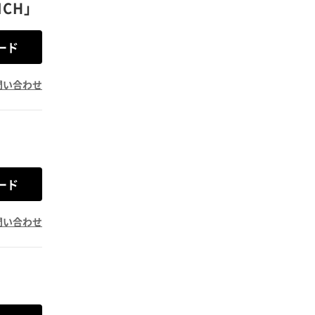
ICH」
ード
問い合わせ
ード
問い合わせ