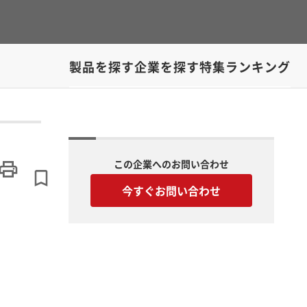
製品を探す
企業を探す
特集
ランキング
この企業へのお問い合わせ
今すぐお問い合わせ