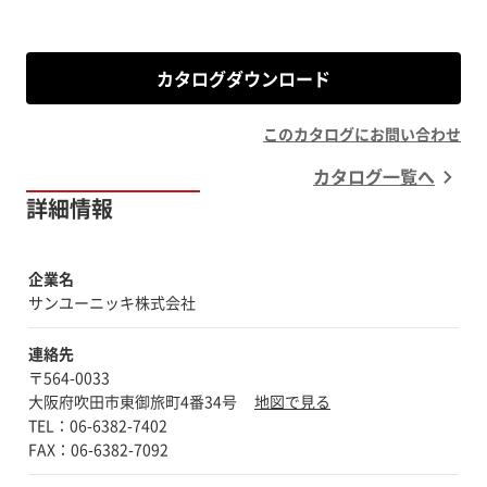
カタログダウンロード
このカタログにお問い合わせ
カタログ一覧へ
詳細情報
企業名
サンユーニッキ株式会社
連絡先
〒564-0033
大阪府吹田市東御旅町4番34号
地図で見る
TEL：06-6382-7402