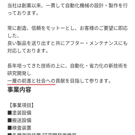
当社は創業以来、一貫して自動化機械の設計・製作を行
っております。
常に創造、信頼をモットーとし、お客様のご要望に即応
した、
良い製品を送り出すと共にアフター・メンテナンスにも
対応しております。
長年培ってきた技術の上に、自動化・省力化の新技術を
研究開発し
一層の前進と社会への貢献を目指して参ります。
事業内容
【事業項目】
■塗装設備
■搬送設備
■検査装置