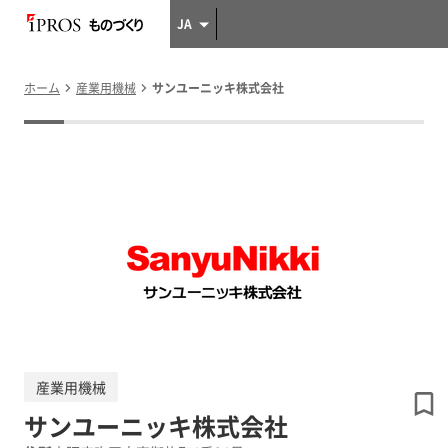
JA
ホーム
産業用機械
サンユーニッキ株式会社
産業用機械
サンユーニッキ株式会社