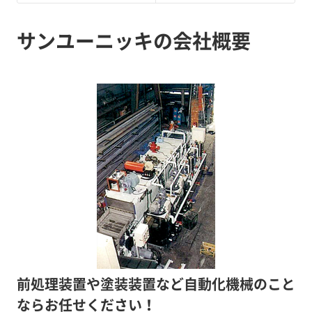
サンユーニッキの会社概要
前処理装置や塗装装置など自動化機械のこと
ならお任せください！