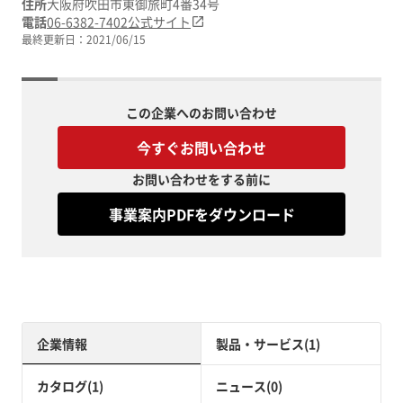
住所
大阪府吹田市東御旅町4番34号
電話
06-6382-7402
公式サイト
最終更新日：
2021/06/15
この企業へのお問い合わせ
今すぐお問い合わせ
お問い合わせをする前に
事業案内PDFをダウンロード
企業情報
製品・サービス(1)
カタログ(1)
ニュース(0)