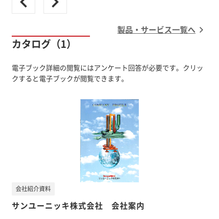
製品・サービス一覧へ
カタログ（1）
電子ブック詳細の閲覧にはアンケート回答が必要です。クリッ
クすると電子ブックが閲覧できます。
会社紹介資料
サンユーニッキ株式会社 会社案内