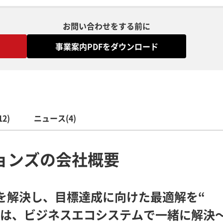
お問い合わせをする前に
事業案内PDFをダウンロード
2)
ニュース(4)
ョンズの会社概要
題を解決し、目標達成に向けた最適解を“
は、ビジネスエコシステムで一緒に解決