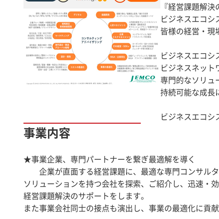
『経営課題解決
ビジネスエコシ
皆様の経営・現
ビジネスエコシス
ビジネスネット
専門的なソリュ
持続可能な成長
ビジネスエコシ
事業内容
★事業企業、専門パートナーを繋ぎ最適解を導く
企業が直面する経営課題に、最適な専門コンサルタ
ソリューションを持つ会社を探索、ご紹介し、迅速・効
経営課題解決のサポートをします。
また事業会社同士の接点も演出し、事業の最適化に貢献