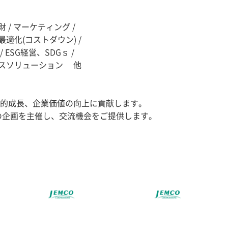
 / マーケティング /
適化(コストダウン) /
ESG経営、SDGｓ /
ィクスソリューション 他
的成長、企業価値の向上に貢献します。
企画を主催し、交流機会をご提供します。