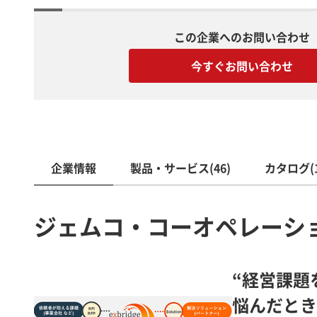
この企業へのお問い合わせ
今すぐお問い合わせ
企業情報
製品・サービス(46)
カタログ(1
ジェムコ・コーオペレーシ
“経営課
悩んだとき