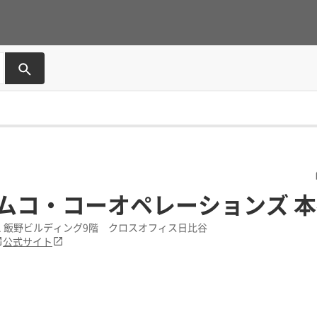
ムコ・コーオペレーションズ 
-1 飯野ビルディング9階 クロスオフィス日比谷
公式サイト