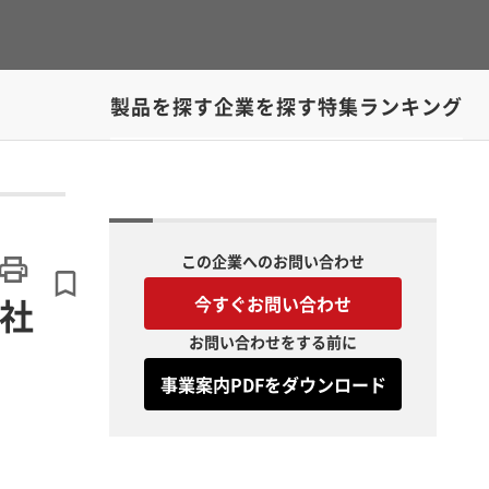
製品を探す
企業を探す
特集
ランキング
この企業へのお問い合わせ
本社
今すぐお問い合わせ
お問い合わせをする前に
事業案内PDFをダウンロード