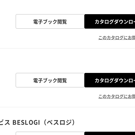
電子ブック閲覧
カタログダウンロ
このカタログにお
電子ブック閲覧
カタログダウンロ
このカタログにお
 BESLOGI（ベスロジ）