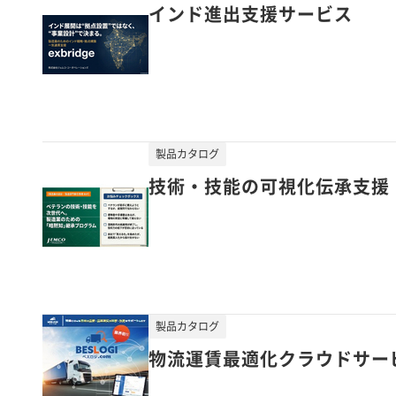
インド進出支援サービス
製品カタログ
技術・技能の可視化伝承支援
製品カタログ
物流運賃最適化クラウドサービス