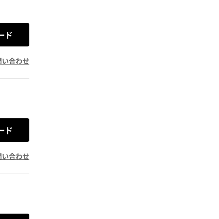
ード
問い合わせ
ード
問い合わせ