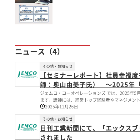
ニュース（4）
その他・お知らせ
【セミナーレポート】社員幸福度
師：奥山由美子⽒） ～2025
ジェムコ・コーオペレーションズ では、2025年
ます。講師には、経営トップ経験者やマネジメント
2025年11月26日
る、人事コンサルタントの奥山由美子氏のお話をご紹介さ
マに幅広い視点から語られた講演内容をダイジェ
その他・お知らせ
日刊工業新聞にて、「エックスブリ
されました