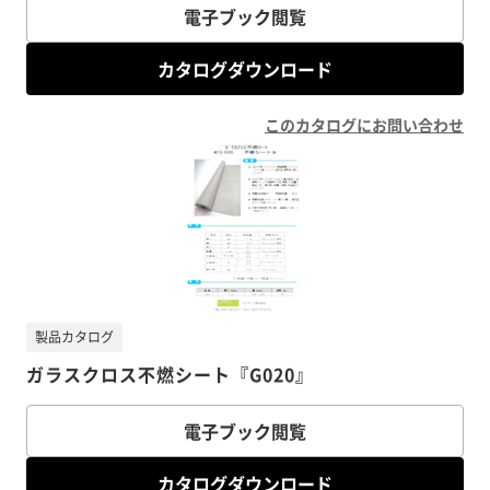
電子ブック閲覧
カタログダウンロード
このカタログにお問い合わせ
製品カタログ
ガラスクロス不燃シート『G020』
電子ブック閲覧
カタログダウンロード