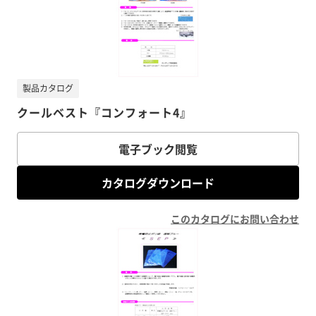
製品カタログ
クールベスト『コンフォート4』
電子ブック閲覧
カタログダウンロード
このカタログにお問い合わせ