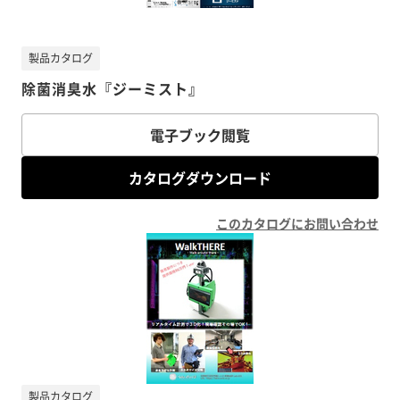
製品カタログ
除菌消臭水『ジーミスト』
電子ブック閲覧
カタログダウンロード
このカタログにお問い合わせ
製品カタログ