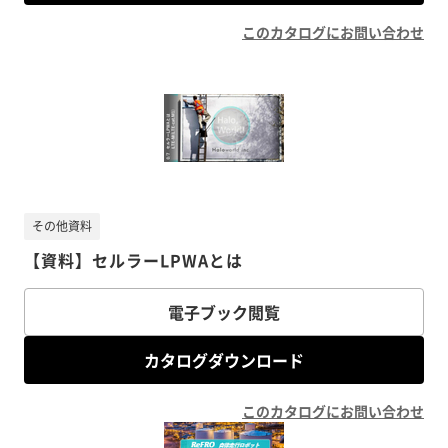
このカタログにお問い合わせ
その他資料
【資料】セルラーLPWAとは
電子ブック閲覧
カタログダウンロード
このカタログにお問い合わせ