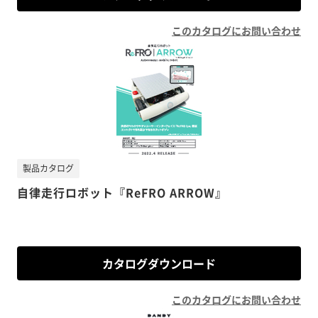
このカタログにお問い合わせ
製品カタログ
自律走行ロボット『ReFRO ARROW』
カタログダウンロード
このカタログにお問い合わせ