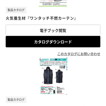
製品カタログ
火気養生材『ワンタッチ不燃カーテン』
電子ブック閲覧
カタログダウンロード
このカタログにお問い合わせ
製品カタログ