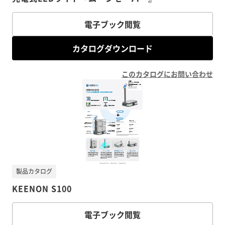
電子ブック閲覧
カタログダウンロード
このカタログにお問い合わせ
製品カタログ
KEENON S100
電子ブック閲覧