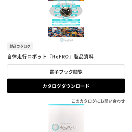
製品カタログ
自律走行ロボット『ReFRO』製品資料
電子ブック閲覧
カタログダウンロード
このカタログにお問い合わせ