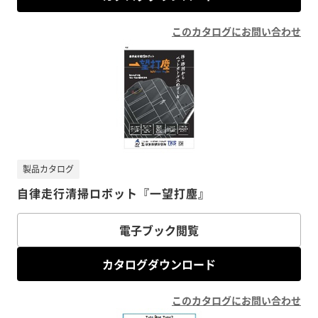
このカタログにお問い合わせ
製品カタログ
自律走行清掃ロボット『一望打塵』
電子ブック閲覧
カタログダウンロード
このカタログにお問い合わせ