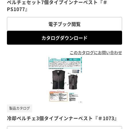
ペルチェセット7個タイプインナーベスト『＃
PS1077』
電子ブック閲覧
カタログダウンロード
このカタログにお問い合わせ
製品カタログ
冷却ペルチェ3個タイプインナーベスト『＃1073』