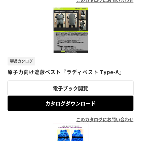
このカタログにお問い合わせ
製品カタログ
原子力向け遮蔽ベスト『ラディベスト Type-A』
電子ブック閲覧
カタログダウンロード
このカタログにお問い合わせ