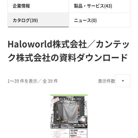
企業情報
製品・サービス(43)
カタログ(39)
ニュース(0)
Haloworld株式会社／カンテッ
ク株式会社の資料ダウンロード
1～39 件を表示
／ 全 39 件
表示件数