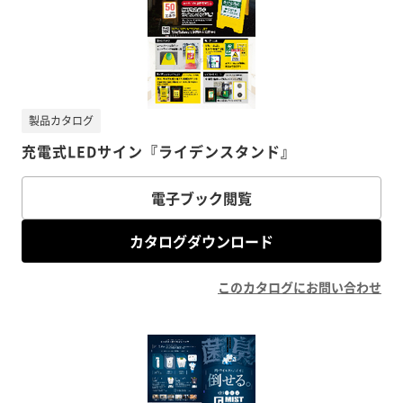
製品カタログ
充電式LEDサイン『ライデンスタンド』
電子ブック閲覧
カタログダウンロード
このカタログにお問い合わせ