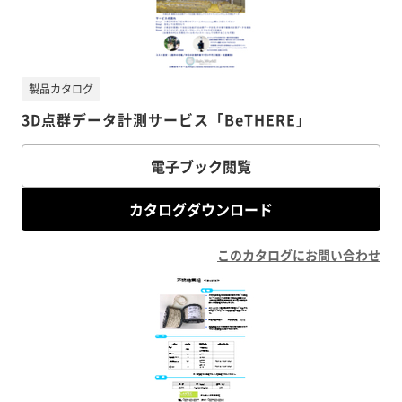
製品カタログ
3D点群データ計測サービス「BeTHERE」
電子ブック閲覧
カタログダウンロード
このカタログにお問い合わせ