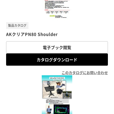
製品カタログ
AKクリアPN80 Shoulder
電子ブック閲覧
カタログダウンロード
このカタログにお問い合わせ