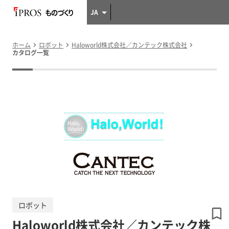
JA
ホーム
ロボット
Haloworld株式会社／カンテック株式会社
カタログ一覧
ロボット
Haloworld株式会社／カンテック株