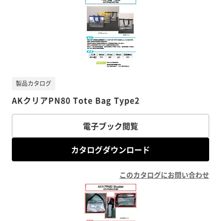
製品カタログ
AKクリアPN80 Tote Bag Type2
電子ブック閲覧
カタログダウンロード
このカタログにお問い合わせ