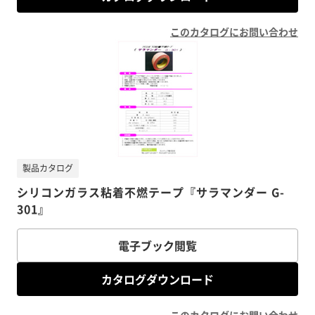
このカタログにお問い合わせ
製品カタログ
シリコンガラス粘着不燃テープ『サラマンダー G-
301』
電子ブック閲覧
カタログダウンロード