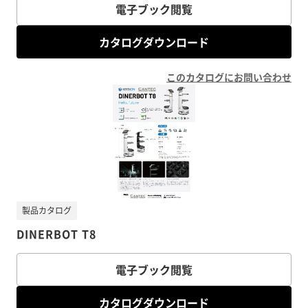
電子ブック閲覧
カタログダウンロード
このカタログにお問い合わせ
製品カタログ
DINERBOT T8
電子ブック閲覧
カタログダウンロード