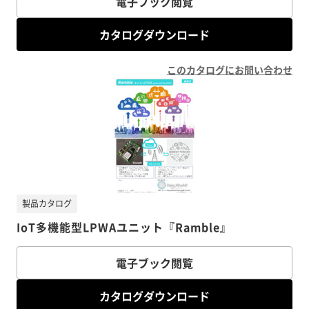
電子ブック閲覧
カタログダウンロード
このカタログにお問い合わせ
製品カタログ
IoT多機能型LPWAユニット『Ramble』
電子ブック閲覧
カタログダウンロード