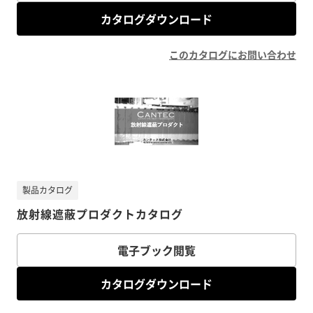
カタログダウンロード
このカタログにお問い合わせ
製品カタログ
放射線遮蔽プロダクトカタログ
電子ブック閲覧
カタログダウンロード