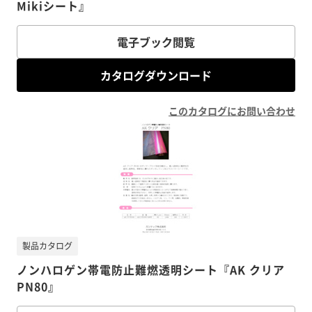
Mikiシート』
電子ブック閲覧
カタログダウンロード
このカタログにお問い合わせ
製品カタログ
ノンハロゲン帯電防止難燃透明シート『AK クリア
PN80』