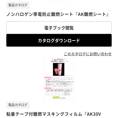
製品カタログ
ノンハロゲン帯電防止難燃シート『AK難燃シート』
電子ブック閲覧
カタログダウンロード
このカタログにお問い合わせ
製品カタログ
粘着テープ付難燃マスキングフィルム『AK30V