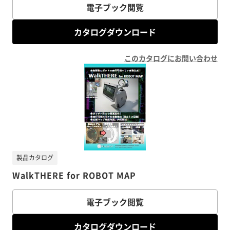
電子ブック閲覧
カタログダウンロード
このカタログにお問い合わせ
製品カタログ
WalkTHERE for ROBOT MAP
電子ブック閲覧
カタログダウンロード