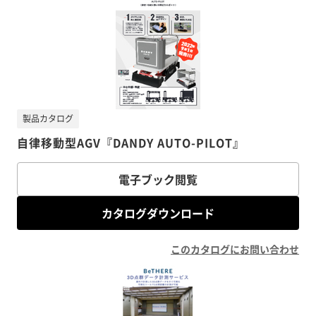
製品カタログ
自律移動型AGV『DANDY AUTO-PILOT』
電子ブック閲覧
カタログダウンロード
このカタログにお問い合わせ