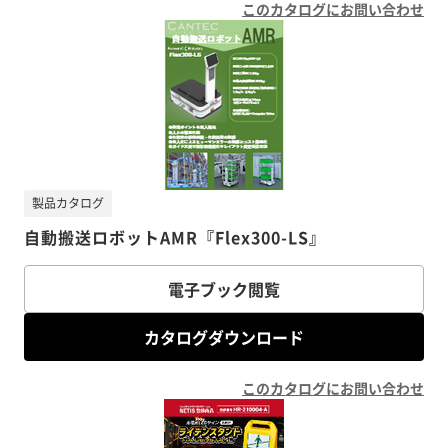
このカタログにお問い合わせ
製品カタログ
自動搬送ロボットAMR『Flex300-LS』
電子ブック閲覧
カタログダウンロード
このカタログにお問い合わせ