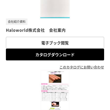
会社紹介資料
Haloworld株式会社 会社案内
電子ブック閲覧
カタログダウンロード
このカタログにお問い合わせ