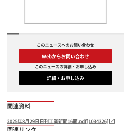
このニュースへのお問い合わせ
Webからお問い合わせ
このニュースの詳細・お申し込み
詳細・お申し込み
関連資料
2025年8月29日日刊工業新聞16面.pdf[1034326]
関連リンク