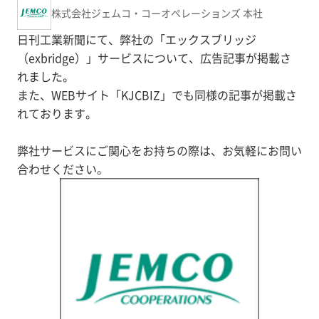
株式会社ジェムコ・コーオペレーションズ 本社
日刊工業新聞にて、弊社の「エックスブリッジ
（exbridge）」サービスについて、広告記事が掲載さ
れました。
また、WEBサイト「KJCBIZ」でも同様の記事が掲載さ
れております。
弊社サービスにご関心をお持ちの際は、お気軽にお問い
合わせください。