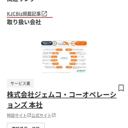
KJCBiz掲載記事
取り扱い会社
サービス業
株式会社ジェムコ・コーオペレーシ
ョンズ 本社
特設サイト
公式サイト