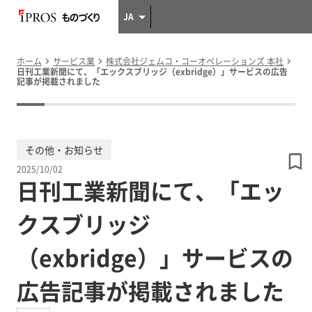
JA
ホーム
サービス業
株式会社ジェムコ・コーオペレーションズ 本社
日刊工業新聞にて、「エックスブリッジ（exbridge）」サービスの広告
記事が掲載されました
その他・お知らせ
2025/10/02
日刊工業新聞にて、「エッ
クスブリッジ
（exbridge）」サービスの
広告記事が掲載されました