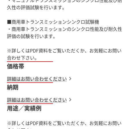
久性の評価試験を行います。
■商用車トランスミッションシンクロ試験機
・商用車トランスミッションのシンクロ性能及び耐久性
評価の試験を行います。
※詳しくはPDF資料をご覧いただくか、お気軽にお問い
価格帯
詳細はお問い合わせください
納期
詳細はお問い合わせください
用途／実績例
※詳しくはPDF資料をご覧いただくか、お気軽にお問い