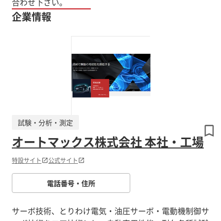
合わせ下さい。
企業情報
試験・分析・測定
オートマックス株式会社 本社・工場
特設サイト
公式サイト
電話番号・住所
サーボ技術、とりわけ電気・油圧サーボ・電動機制御サ