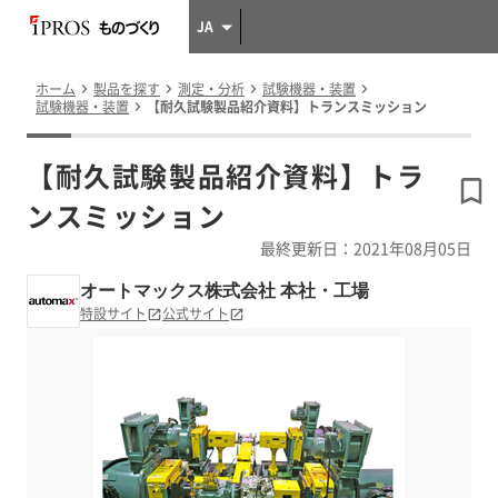
JA
ホーム
製品を探す
測定・分析
試験機器・装置
試験機器・装置
【耐久試験製品紹介資料】トランスミッション
【耐久試験製品紹介資料】トラ
ンスミッション
最終更新日：2021年08月05日
オートマックス株式会社 本社・工場
特設サイト
公式サイト