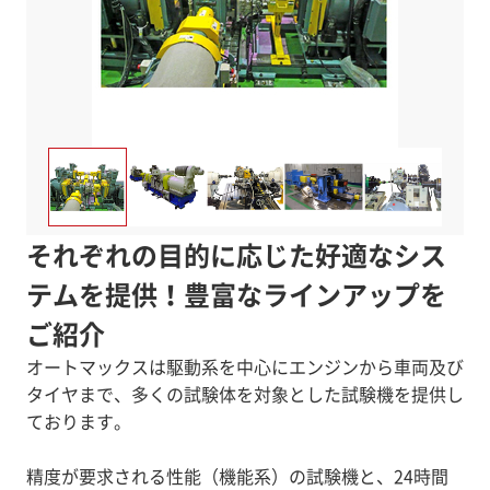
それぞれの目的に応じた好適なシス
テムを提供！豊富なラインアップを
ご紹介
オートマックスは駆動系を中心にエンジンから車両及び
タイヤまで、多くの試験体を対象とした試験機を提供し
ております。
精度が要求される性能（機能系）の試験機と、24時間