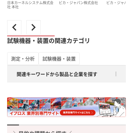
日本カーネルシステム株式会
ビカ・ジャパン株式会社
ビカ・ジャパン
社 本社
試験機器・装置の関連カテゴリ
測定・分析
試験機器・装置
関連キーワードから製品と企業を探す