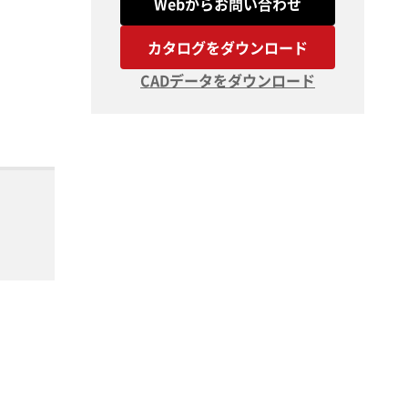
Webからお問い合わせ
カタログをダウンロード
CADデータをダウンロード