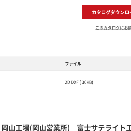
カタログダウンロ
このカタログにお
ファイル
2D DXF ( 30KB)
 岡山工場(岡山営業所) 富士サテライト