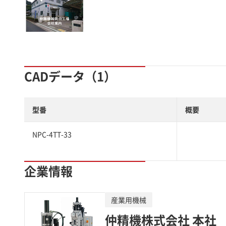
CADデータ（1）
型番
概要
NPC-4TT-33
企業情報
産業用機械
仲精機株式会社 本社