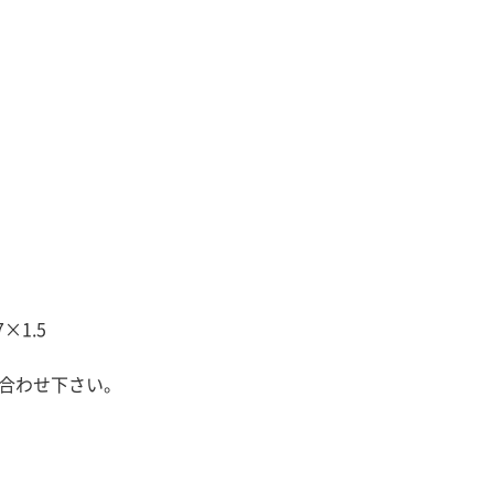
×1.5
い合わせ下さい。