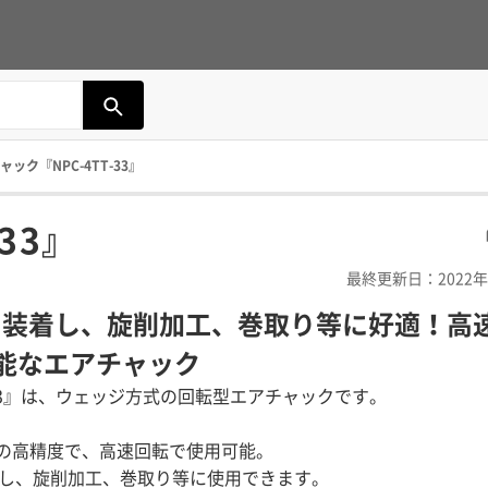
ャック『NPC-4TT-33』
33』
最終更新日：2022年
に装着し、旋削加工、巻取り等に好適！高
能なエアチャック
T-33』は、ウェッジ方式の回転型エアチャックです。
μの高精度で、高速回転で使用可能。
着し、旋削加工、巻取り等に使用できます。