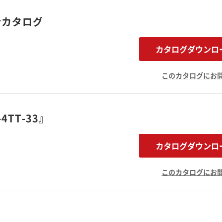
総合カタログ
カタログダウンロ
このカタログにお
TT-33』
カタログダウンロ
このカタログにお