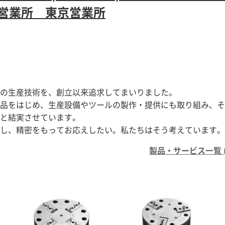
屋営業所 東京営業所
の生産技術を、創立以来追求してまいりました。
品をはじめ、生産設備やツールの製作・提供にも取り組み、そ
と結実させています。
し、精密をもってお応えしたい。私たちはそう考えています。
製品・サービス一覧 (1