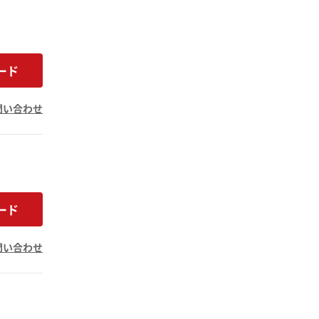
ード
問い合わせ
ード
問い合わせ