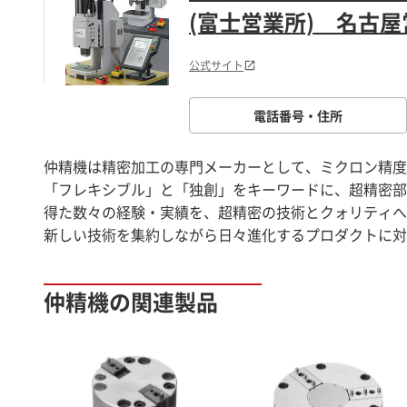
(富士営業所) 名古
公式サイト
電話番号・住所
仲精機は精密加工の専門メーカーとして、ミクロン精度
「フレキシブル」と「独創」をキーワードに、超精密部
得た数々の経験・実績を、超精密の技術とクォリティへ
新しい技術を集約しながら日々進化するプロダクトに対
仲精機の関連製品