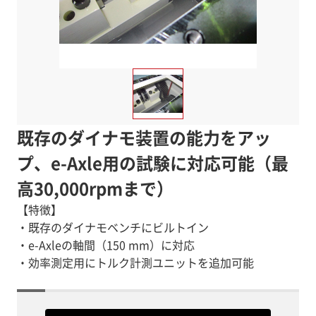
既存のダイナモ装置の能力をアッ
プ、e-Axle用の試験に対応可能（最
高30,000rpmまで）
【特徴】
・既存のダイナモベンチにビルトイン
・e-Axleの軸間（150 mm）に対応
・効率測定用にトルク計測ユニットを追加可能