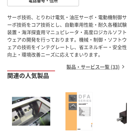
電話番号・住所
サーボ技術、とりわけ電気・油圧サーボ・電動機制御サ
ーボ技術をコア技術とし、自動車用性能・耐久各種試験
装置・海洋探査用マニュピレータ・高度ロジカルソフト
ウェアの開発を行っております。機械・制御・ソフトウ
ェアの技術をインテグレートし、省エネルギー・安全性
向上・環境改善ニーズに応えてまいります。
製品・サービス一覧 (33)
関連の人気製品