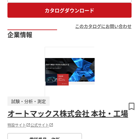
カタログダウンロード
このカタログにお問い合わせ
企業情報
試験・分析・測定
オートマックス株式会社 本社・工場
特設サイト
公式サイト