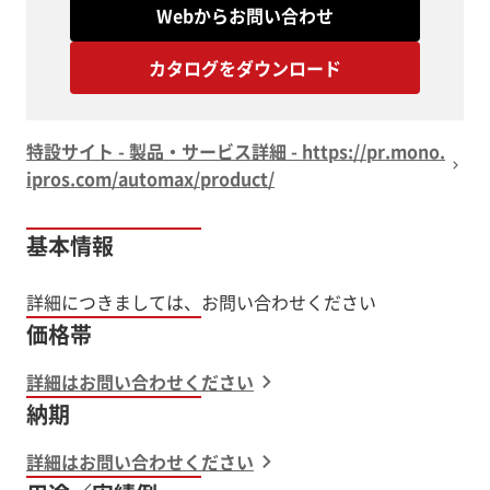
Webからお問い合わせ
カタログをダウンロード
特設サイト - 製品・サービス詳細 - https://pr.mono.
ipros.com/automax/product/
基本情報
価格帯
詳細はお問い合わせください
納期
詳細はお問い合わせください