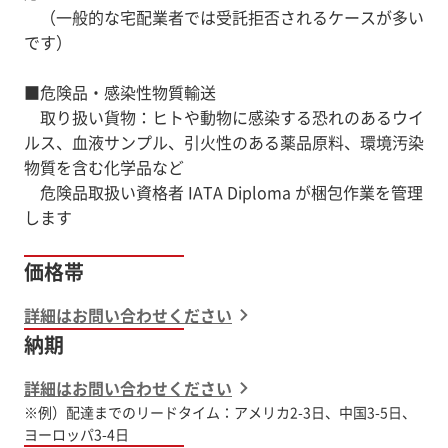
（一般的な宅配業者では受託拒否されるケースが多い
です）
■危険品・感染性物質輸送
取り扱い貨物：ヒトや動物に感染する恐れのあるウイ
ルス、血液サンプル、引火性のある薬品原料、環境汚染
物質を含む化学品など
危険品取扱い資格者 IATA Diploma が梱包作業を管理
します
価格帯
詳細はお問い合わせください
納期
詳細はお問い合わせください
※例）配達までのリードタイム：アメリカ2-3日、中国3-5日、
ヨーロッパ3-4日