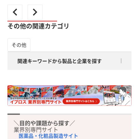
その他の関連カテゴリ
その他
関連キーワードから製品と企業を探す
＼目的や課題から探す／
業界別専門サイト
医薬品・化粧品製造サイト