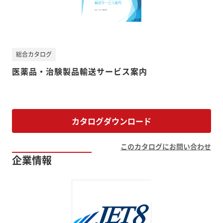
総合カタログ
医薬品・治験製品輸送サービス案内
カタログダウンロード
このカタログにお問い合わせ
企業情報