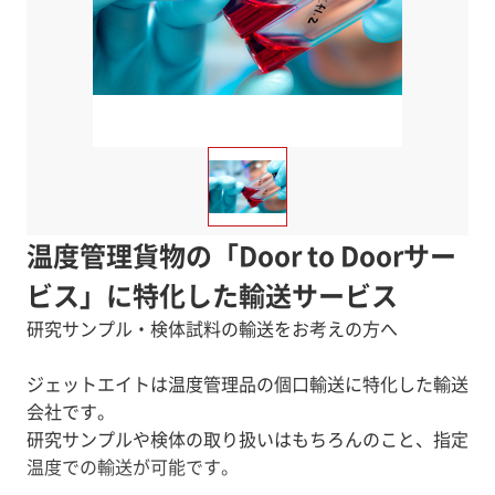
温度管理貨物の「Door to Doorサー
ビス」に特化した輸送サービス
研究サンプル・検体試料の輸送をお考えの方へ
ジェットエイトは温度管理品の個口輸送に特化した輸送
会社です。
研究サンプルや検体の取り扱いはもちろんのこと、指定
温度での輸送が可能です。