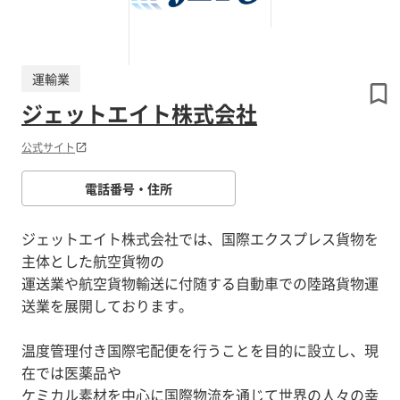
運輸業
ジェットエイト株式会社
公式サイト
電話番号・住所
ジェットエイト株式会社では、国際エクスプレス貨物を
主体とした航空貨物の
運送業や航空貨物輸送に付随する自動車での陸路貨物運
送業を展開しております。
温度管理付き国際宅配便を行うことを目的に設立し、現
在では医薬品や
ケミカル素材を中心に国際物流を通じて世界の人々の幸