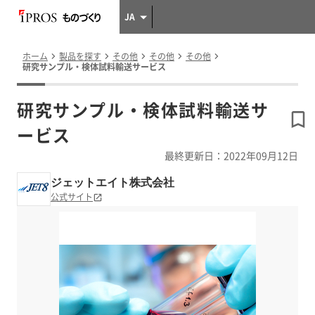
JA
ホーム
製品を探す
その他
その他
その他
研究サンプル・検体試料輸送サービス
研究サンプル・検体試料輸送サ
ービス
最終更新日：2022年09月12日
ジェットエイト株式会社
公式サイト