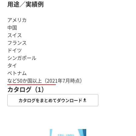
用途／実績例
アメリカ
中国
スイス
フランス
ドイツ
シンガポール
タイ
ベトナム
など50か国以上（2021年7月時点）
カタログ（1）
カタログをまとめてダウンロード