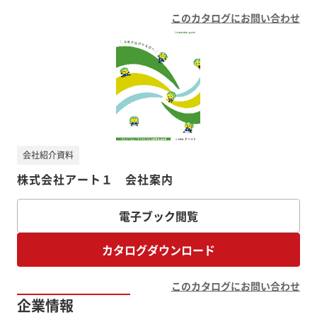
このカタログにお問い合わせ
会社紹介資料
株式会社アート１ 会社案内
電子ブック閲覧
カタログダウンロード
このカタログにお問い合わせ
企業情報