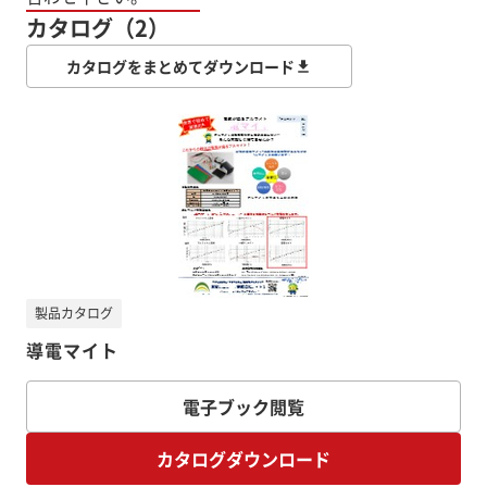
カタログ（2）
カタログをまとめてダウンロード
製品カタログ
導電マイト
電子ブック閲覧
カタログダウンロード