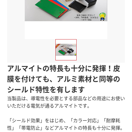
アルマイトの特長も十分に発揮！皮
膜を付けても、アルミ素材と同等の
シールド特性を有します
当製品は、導電性を必要とする部品などの用途にお使い
いただける電気が通るアルマイトです。
「シールド効果」をはじめ、「カラー対応」「耐摩耗
性」「帯電防止」などアルマイトの特長も十分に発揮。