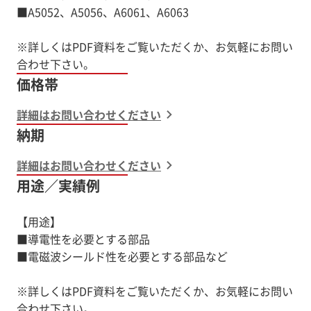
■A5052、A5056、A6061、A6063
※詳しくはPDF資料をご覧いただくか、お気軽にお問い
価格帯
詳細はお問い合わせください
納期
詳細はお問い合わせください
用途／実績例
【用途】
■導電性を必要とする部品
■電磁波シールド性を必要とする部品など
※詳しくはPDF資料をご覧いただくか、お気軽にお問い
合わせ下さい。