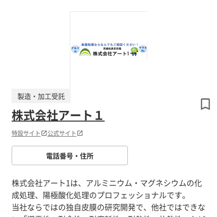
製造・加工受託
株式会社アート１
特設サイト
公式サイト
電話番号・住所
株式会社アート1は、アルミニウム・マグネシウムの化
成処理、陽極酸化処理のプロフェッショナルです。
当社ならではの独自皮膜の研究開発で、他社ではできな