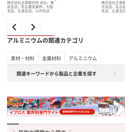
株式会社正英製作所 本社、東
株式会社正英製作所
京支店、名古屋営業所、大阪
京支店、名古屋営
支店、広島支店、九州支店
支店、広島支店、
アルミニウムの関連カテゴリ
素材・材料
金属材料
アルミニウム
関連キーワードから製品と企業を探す